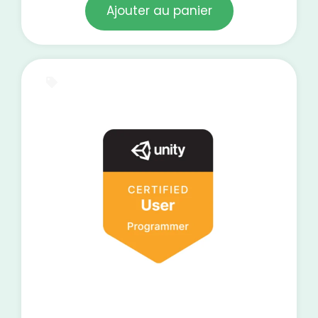
Ajouter au panier
E-Learning