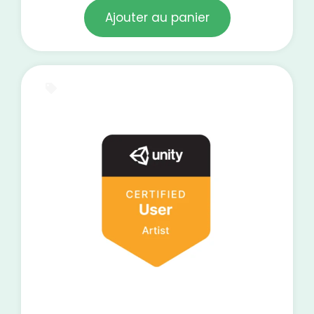
Ajouter au panier
Certification