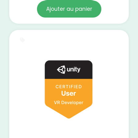
Ajouter au panier
Certification