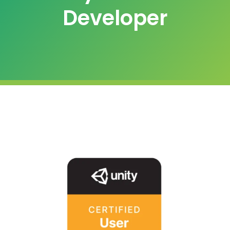
Developer