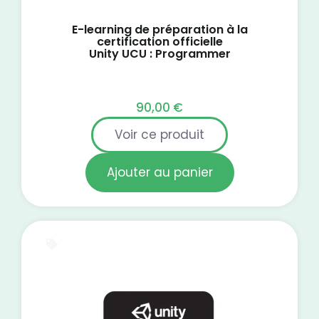
E-learning de préparation à la
certification officielle
Unity UCU : Programmer
90,00
€
Voir ce produit
Ajouter au panier
E-Learning