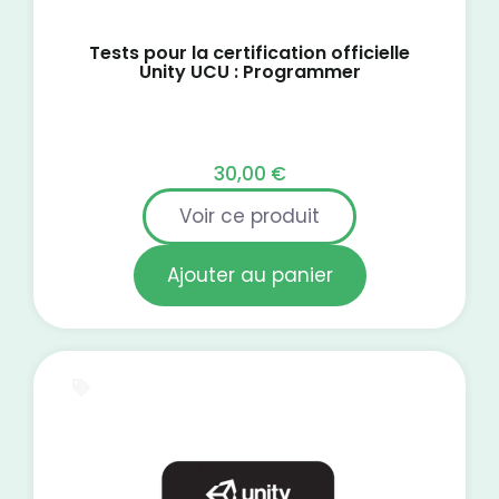
Tests pour la certification officielle
Unity UCU : Programmer
30,00
€
Voir ce produit
Ajouter au panier
Test blanc