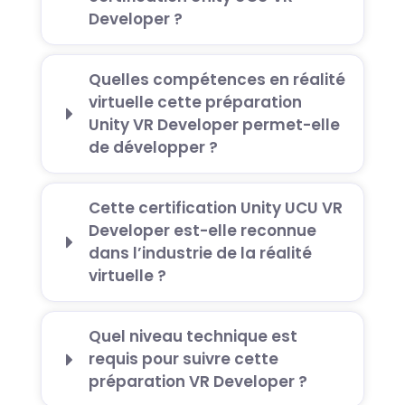
Developer ?
Quelles compétences en réalité
virtuelle cette préparation
Unity VR Developer permet-elle
de développer ?
Cette certification Unity UCU VR
Developer est-elle reconnue
dans l’industrie de la réalité
virtuelle ?
Quel niveau technique est
requis pour suivre cette
préparation VR Developer ?