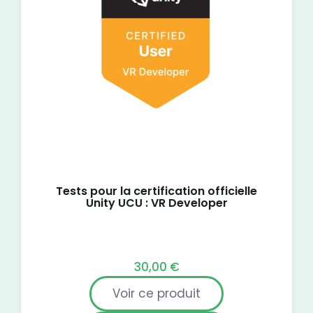
Tests pour la certification officielle
Unity UCU : VR Developer
30,00
€
Voir ce produit