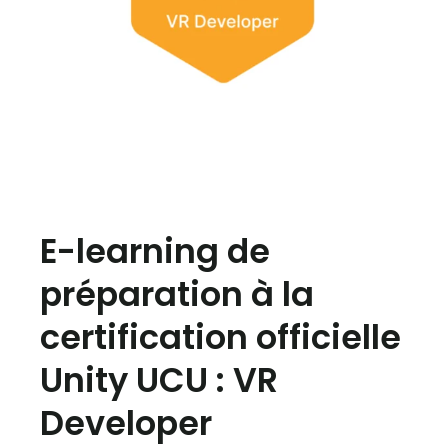
E-learning de
préparation à la
certification officielle
Unity UCU : VR
Developer