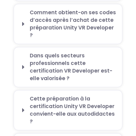
Comment obtient-on ses codes
d’accès après l’achat de cette
préparation Unity VR Developer
?
Dans quels secteurs
professionnels cette
certification VR Developer est-
elle valorisée ?
Cette préparation à la
certification Unity VR Developer
convient-elle aux autodidactes
?