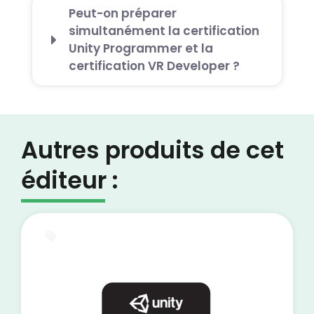
Peut-on préparer
simultanément la certification
Unity Programmer et la
certification VR Developer ?
Autres produits de cet
éditeur :
E-Learning