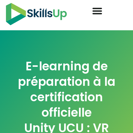
E-learning de
préparation à la
certification
officielle
Unity UCU : VR