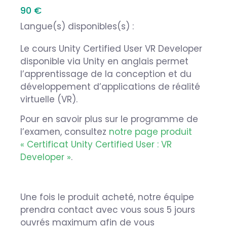
90 €
Langue(s) disponibles(s) :
Le cours Unity Certified User VR Developer
disponible via Unity en anglais permet
l’apprentissage de la conception et du
développement d’applications de réalité
virtuelle (VR).
Pour en savoir plus sur le programme de
l’examen, consultez
notre page produit
« Certificat Unity Certified User : VR
Developer »
.
Une fois le produit acheté, notre équipe
prendra contact avec vous sous 5 jours
ouvrés maximum afin de vous