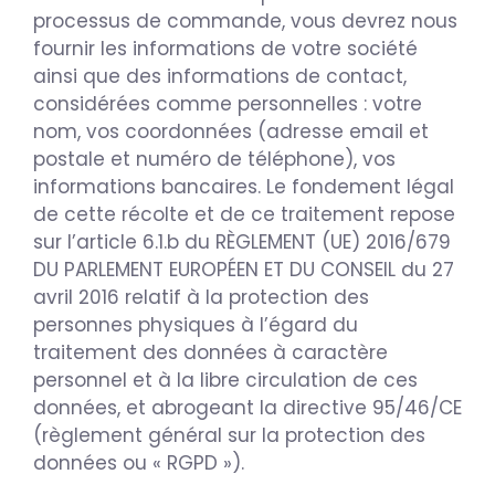
processus de commande, vous devrez nous
fournir les informations de votre société
ainsi que des informations de contact,
considérées comme personnelles : votre
nom, vos coordonnées (adresse email et
postale et numéro de téléphone), vos
informations bancaires. Le fondement légal
de cette récolte et de ce traitement repose
sur l’article 6.1.b du RÈGLEMENT (UE) 2016/679
DU PARLEMENT EUROPÉEN ET DU CONSEIL du 27
avril 2016 relatif à la protection des
personnes physiques à l’égard du
traitement des données à caractère
personnel et à la libre circulation de ces
données, et abrogeant la directive 95/46/CE
(règlement général sur la protection des
données ou « RGPD »).