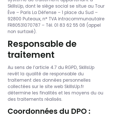
SkillsUp, dont le siège social se situe au Tour
Ève – Paris La Défense – 1 place du Sud –
92800 Puteaux, n° TVA intracommunautaire
FR80531070787 – Tél. 01 83 62 55 08 (appel
non surtaxé).
Responsable de
traitement
Au sens de l’article 4.7 du RGPD, SkillsUp
revêt la qualité de responsable du
traitement des données personnelles
collectées sur le site web SkillsUp.fr
détermine les finalités et les moyens du ou
des traitements réalisés.
Coordonnées du DPO :