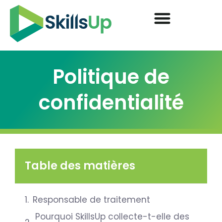
Politique de
confidentialité
Table des matières
Responsable de traitement
Pourquoi SkillsUp collecte-t-elle des