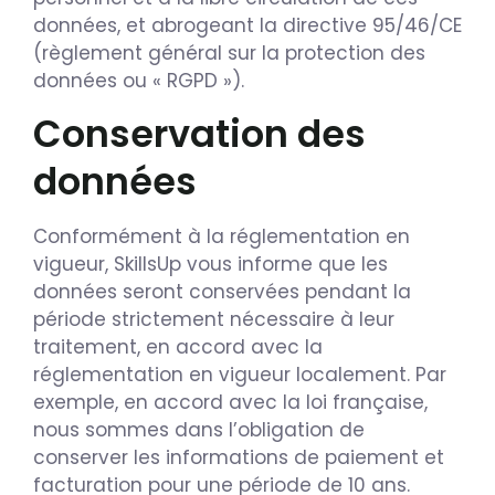
données, et abrogeant la directive 95/46/CE
(règlement général sur la protection des
données ou « RGPD »).
Conservation des
données
Conformément à la réglementation en
vigueur, SkillsUp vous informe que les
données seront conservées pendant la
période strictement nécessaire à leur
traitement, en accord avec la
réglementation en vigueur localement. Par
exemple, en accord avec la loi française,
nous sommes dans l’obligation de
conserver les informations de paiement et
facturation pour une période de 10 ans.