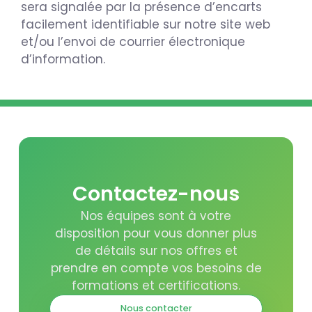
sera signalée par la présence d’encarts
facilement identifiable sur notre site web
et/ou l’envoi de courrier électronique
d’information.
Contactez-nous
Nos équipes sont à votre
disposition pour vous donner plus
de détails sur nos offres et
prendre en compte vos besoins de
formations et certifications.
Nous contacter