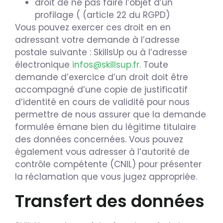
droit de ne pas faire l’objet d’un
profilage ( (article 22 du RGPD)
Vous pouvez exercer ces droit en en
adressant votre demande à l’adresse
postale suivante : SkillsUp ou à l’adresse
électronique
infos@skillsup.fr
. Toute
demande d’exercice d’un droit doit être
accompagné d’une copie de justificatif
d’identité en cours de validité pour nous
permettre de nous assurer que la demande
formulée émane bien du légitime titulaire
des données concernées. Vous pouvez
également vous adresser à l’autorité de
contrôle compétente (CNIL) pour présenter
la réclamation que vous jugez appropriée.
Transfert des données