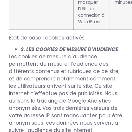
masquer
minute
l’URL de
connexion à
WordPress
État de base : cookies activés.
2. LES COOKIES DE MESURE D’AUDIENCE
Les cookies de mesure d’audience
permettent de mesurer l’audience des
différents contenus et rubriques de ce site,
et de comprendre notamment comment
les utilisateurs arrivent sur le site. Ce site
internet n’effectue pas de publicités. Nous
utilisons le tracking de Google Analytics
anonymisés. Vos trois dernières valeurs de
votre adresse IP sont manquantes pour être
anonymisées. ces données nous servent à
suivre l’audience du site internet.