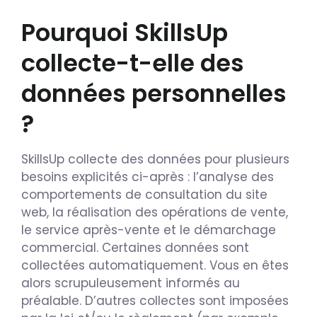
Pourquoi SkillsUp
collecte-t-elle des
données personnelles
?
SkillsUp collecte des données pour plusieurs
besoins explicités ci-après : l’analyse des
comportements de consultation du site
web, la réalisation des opérations de vente,
le service après-vente et le démarchage
commercial. Certaines données sont
collectées automatiquement. Vous en êtes
alors scrupuleusement informés au
préalable. D’autres collectes sont imposées