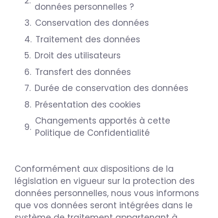
données personnelles ?
Conservation des données
Traitement des données
Droit des utilisateurs
Transfert des données
Durée de conservation des données
Présentation des cookies
Changements apportés à cette
Politique de Confidentialité
Conformément aux dispositions de la
législation en vigueur sur la protection des
données personnelles, nous vous informons
que vos données seront intégrées dans le
système de traitement appartenant à