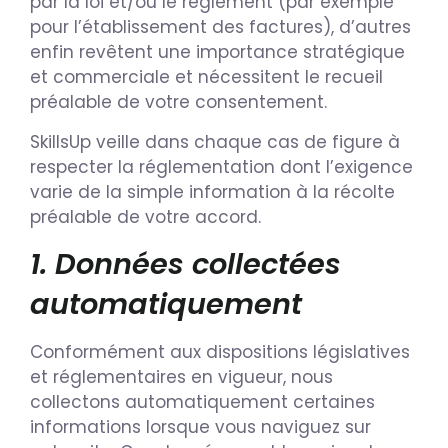
par la loi et/ou le règlement (par exemple
pour l’établissement des factures), d’autres
enfin revêtent une importance stratégique
et commerciale et nécessitent le recueil
préalable de votre consentement.
SkillsUp veille dans chaque cas de figure à
respecter la réglementation dont l’exigence
varie de la simple information à la récolte
préalable de votre accord.
1. Données collectées
automatiquement
Conformément aux dispositions législatives
et réglementaires en vigueur, nous
collectons automatiquement certaines
informations lorsque vous naviguez sur