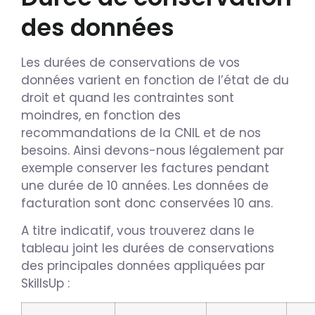
des données
Les durées de conservations de vos
données varient en fonction de l’état de du
droit et quand les contraintes sont
moindres, en fonction des
recommandations de la CNIL et de nos
besoins. Ainsi devons-nous légalement par
exemple conserver les factures pendant
une durée de 10 années. Les données de
facturation sont donc conservées 10 ans.
A titre indicatif, vous trouverez dans le
tableau joint les durées de conservations
des principales données appliquées par
SkillsUp :