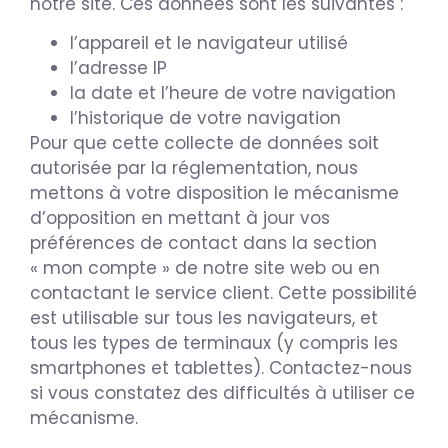
notre site. Ces données sont les suivantes :
l’appareil et le navigateur utilisé
l’adresse IP
la date et l’heure de votre navigation
l’historique de votre navigation
Pour que cette collecte de données soit
autorisée par la réglementation, nous
mettons à votre disposition le mécanisme
d’opposition en mettant à jour vos
préférences de contact dans la section
« mon compte » de notre site web ou en
contactant le service client. Cette possibilité
est utilisable sur tous les navigateurs, et
tous les types de terminaux (y compris les
smartphones et tablettes). Contactez-nous
si vous constatez des difficultés à utiliser ce
mécanisme.