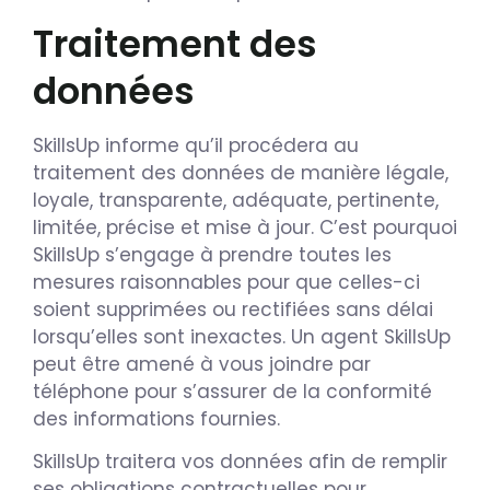
Traitement des
données
SkillsUp informe qu’il procédera au
traitement des données de manière légale,
loyale, transparente, adéquate, pertinente,
limitée, précise et mise à jour. C’est pourquoi
SkillsUp s’engage à prendre toutes les
mesures raisonnables pour que celles-ci
soient supprimées ou rectifiées sans délai
lorsqu’elles sont inexactes. Un agent SkillsUp
peut être amené à vous joindre par
téléphone pour s’assurer de la conformité
des informations fournies.
SkillsUp traitera vos données afin de remplir
ses obligations contractuelles pour