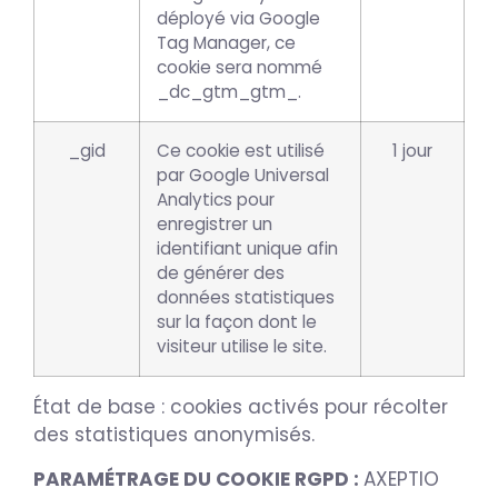
déployé via Google
Tag Manager, ce
cookie sera nommé
_dc_gtm_gtm_.
_gid
Ce cookie est utilisé
1 jour
par Google Universal
Analytics pour
enregistrer un
identifiant unique afin
de générer des
données statistiques
sur la façon dont le
visiteur utilise le site.
État de base : cookies activés pour récolter
des statistiques anonymisés.
PARAMÉTRAGE DU COOKIE RGPD :
AXEPTIO