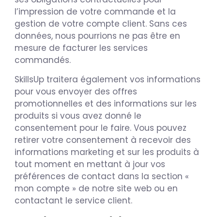
l’impression de votre commande et la
gestion de votre compte client. Sans ces
données, nous pourrions ne pas être en
mesure de facturer les services
commandés.
SkillsUp traitera également vos informations
pour vous envoyer des offres
promotionnelles et des informations sur les
produits si vous avez donné le
consentement pour le faire. Vous pouvez
retirer votre consentement à recevoir des
informations marketing et sur les produits à
tout moment en mettant à jour vos
préférences de contact dans la section «
mon compte » de notre site web ou en
contactant le service client.