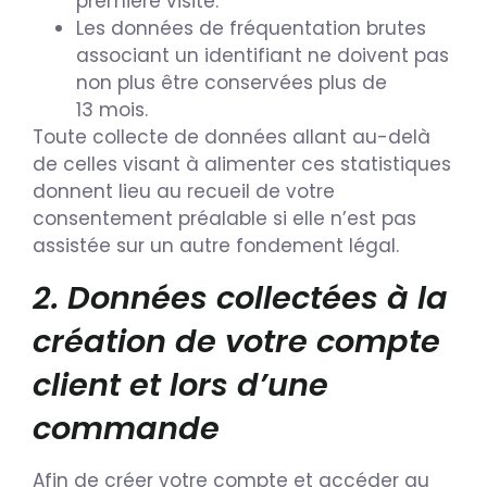
première visite.
Les données de fréquentation brutes
associant un identifiant ne doivent pas
non plus être conservées plus de
13 mois.
Toute collecte de données allant au-delà
de celles visant à alimenter ces statistiques
donnent lieu au recueil de votre
consentement préalable si elle n’est pas
assistée sur un autre fondement légal.
2. Données collectées à la
création de votre compte
client et lors d’une
commande
Afin de créer votre compte et accéder au