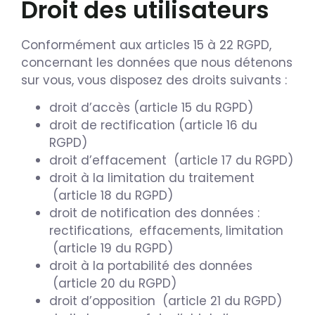
Droit des utilisateurs
Conformément aux articles 15 à 22 RGPD,
concernant les données que nous détenons
sur vous, vous disposez des droits suivants :
droit d’accès (article 15 du RGPD)
droit de rectification (article 16 du
RGPD)
droit d’effacement (article 17 du RGPD)
droit à la limitation du traitement
(article 18 du RGPD)
droit de notification des données :
rectifications, effacements, limitation
(article 19 du RGPD)
droit à la portabilité des données
(article 20 du RGPD)
droit d’opposition (article 21 du RGPD)