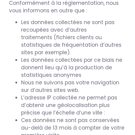
Conformément à la réglementation, nous
vous informons en outre que :
Les données collectées ne sont pas
recoupées avec d’autres
traitements (fichiers clients ou
statistiques de fréquentation d’autres
sites par exemple).
Les données collectées par ce biais ne
donnent lieu qu’à la production de
statistiques anonymes
Nous ne suivons pas votre navigation
sur d’autres sites web.
L’adresse IP collectée ne permet pas
d’obtenir une géolocalisation plus
précise que l’échelle d’une ville :
Ces données ne sont pas conservées
au-delà de 13 mois à compter de votre