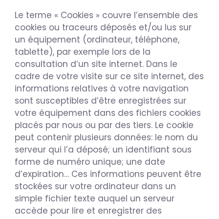
Le terme « Cookies » couvre l’ensemble des
cookies ou traceurs déposés et/ou lus sur
un équipement (ordinateur, téléphone,
tablette), par exemple lors de la
consultation d’un site internet. Dans le
cadre de votre visite sur ce site internet, des
informations relatives à votre navigation
sont susceptibles d’être enregistrées sur
votre équipement dans des fichiers cookies
placés par nous ou par des tiers. Le cookie
peut contenir plusieurs données: le nom du
serveur qui l’a déposé; un identifiant sous
forme de numéro unique; une date
d’expiration… Ces informations peuvent être
stockées sur votre ordinateur dans un
simple fichier texte auquel un serveur
accède pour lire et enregistrer des