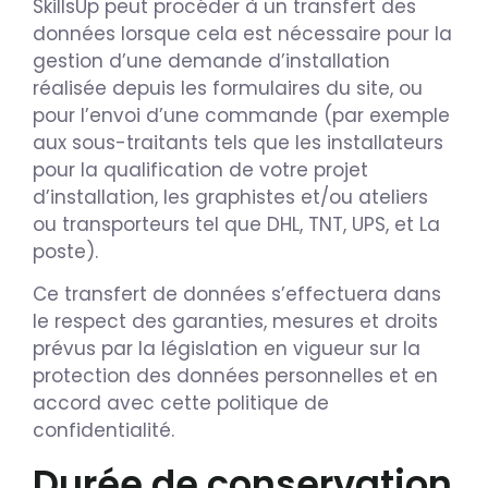
SkillsUp peut procéder à un transfert des
données lorsque cela est nécessaire pour la
gestion d’une demande d’installation
réalisée depuis les formulaires du site, ou
pour l’envoi d’une commande (par exemple
aux sous-traitants tels que les installateurs
pour la qualification de votre projet
d’installation, les graphistes et/ou ateliers
ou transporteurs tel que DHL, TNT, UPS, et La
poste).
Ce transfert de données s’effectuera dans
le respect des garanties, mesures et droits
prévus par la législation en vigueur sur la
protection des données personnelles et en
accord avec cette politique de
confidentialité.
Durée de conservation