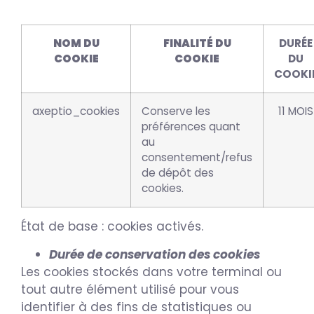
NOM DU
FINALITÉ DU
DURÉE
COOKIE
COOKIE
DU
COOKI
axeptio_cookies
Conserve les
11 MOIS
préférences quant
au
consentement/refus
de dépôt des
cookies.
État de base : cookies activés.
Durée de conservation des cookies
Les cookies stockés dans votre terminal ou
tout autre élément utilisé pour vous
identifier à des fins de statistiques ou