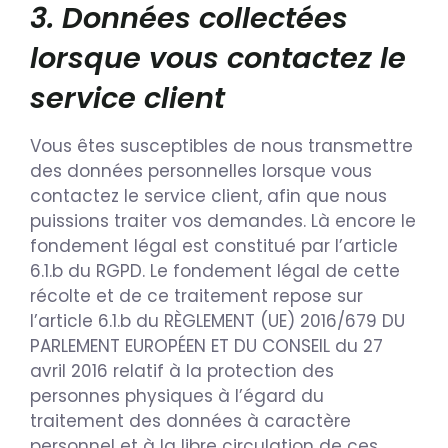
3. Données collectées
lorsque vous contactez le
service client
Vous êtes susceptibles de nous transmettre
des données personnelles lorsque vous
contactez le service client, afin que nous
puissions traiter vos demandes. Là encore le
fondement légal est constitué par l’article
6.1.b du RGPD. Le fondement légal de cette
récolte et de ce traitement repose sur
l’article 6.1.b du RÈGLEMENT (UE) 2016/679 DU
PARLEMENT EUROPÉEN ET DU CONSEIL du 27
avril 2016 relatif à la protection des
personnes physiques à l’égard du
traitement des données à caractère
personnel et à la libre circulation de ces