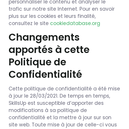
personnaliser le contenu et analyser le
trafic sur notre site Internet. Pour en savoir
plus sur les cookies et leurs finalité,
consultez le site
cookiedatabase.org
Changements
apportés à cette
Politique de
Confidentialité
Cette politique de confidentialité a été mise
à jour le 28/03/2021. De temps en temps,
SkillsUp est susceptible d’apporter des
modifications à sa politique de
confidentialité et la mettre à jour sur son
site web. Toute mise à jour de celle-ci vous