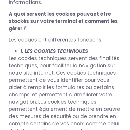
informations.
A quoi servent les cookies pouvant être
stockés sur votre terminal et comment les
gérer ?
Les cookies ont différentes fonctions.
1. LES COOKIES TECHNIQUES
Les cookies techniques servent des finalités
techniques, pour faciliter la navigation sur
notre site internet. Ces cookies techniques
permettent de vous identifier pour vous
aider à remplir les formulaires ou certains
champs, et permettent d’améliorer votre
navigation. Les cookies techniques
permettent également de mettre en œuvre
des mesures de sécurité ou de prendre en
compte certains de vos choix, comme celui