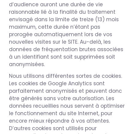
d’audience auront une durée de vie
raisonnable lié à la finalité du traitement
envisagé dans la limite de treize (13) mois
maximum, cette durée n’étant pas
prorogée automatiquement lors de vos
nouvelles visites sur le SITE. Au-delà, les
données de fréquentation brutes associées
à un identifiant sont soit supprimées soit
anonymisées.
Nous utilisons différentes sortes de cookies.
Les cookies de Google Analytics sont
parfaitement anonymisés et peuvent donc
être générés sans votre autorisation. Les
données recueillies nous servent à optimiser
le fonctionnement du site Internet, pour
encore mieux répondre à vos attentes.
D’autres cookies sont utilisés pour