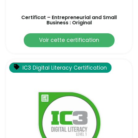
Certificat – Entrepreneurial and Small
Business : Original
Voir cette certification
IC3 Digital Literacy Certification