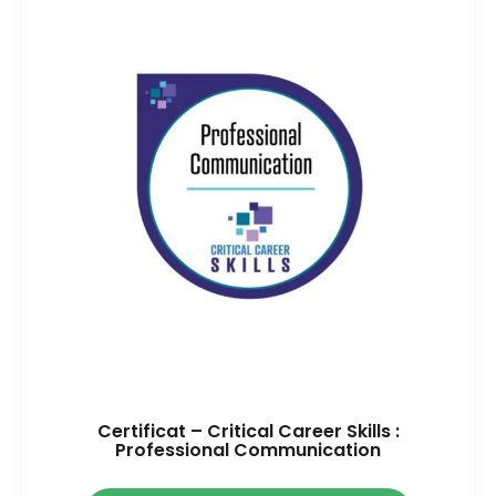
Certificat – Critical Career Skills :
Professional Communication