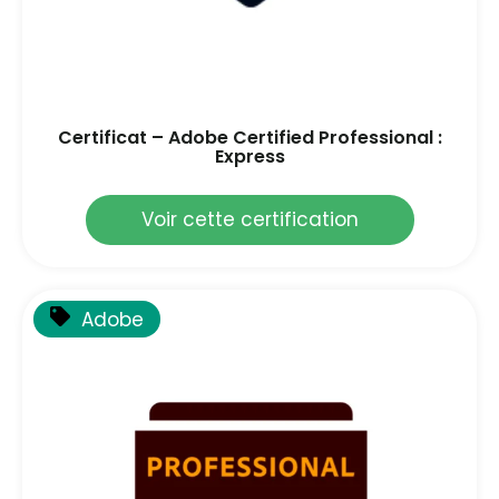
Certificat – Adobe Certified Professional :
Express
Voir cette certification
Adobe