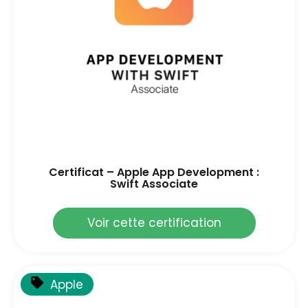
Certificat – Apple App Development :
Swift Associate
Voir cette certification
Apple