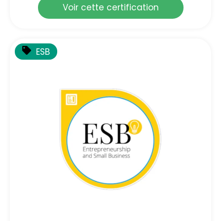
Voir cette certification
ESB