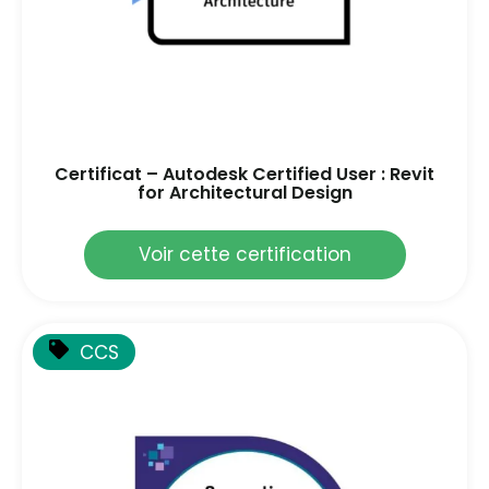
Certificat – Autodesk Certified User : Revit
for Architectural Design
Voir cette certification
CCS