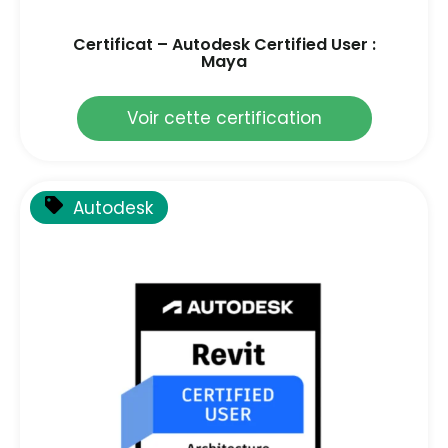
Certificat – Autodesk Certified User :
Maya
Voir cette certification
Autodesk