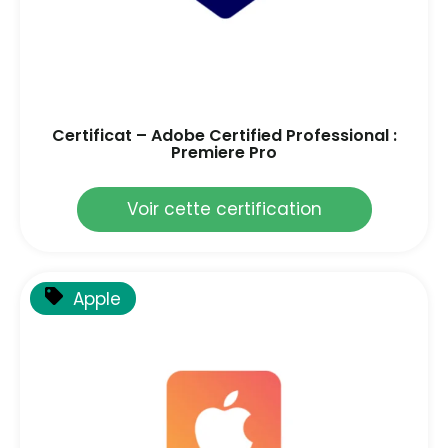
Certificat – Adobe Certified Professional :
Premiere Pro
Voir cette certification
Apple