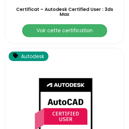
Certificat – Autodesk Certified User : 3ds
Max
Voir cette certification
Autodesk