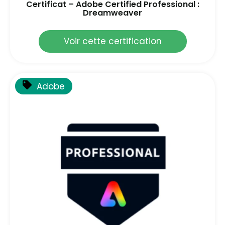
Certificat – Adobe Certified Professional :
Dreamweaver
Voir cette certification
Adobe