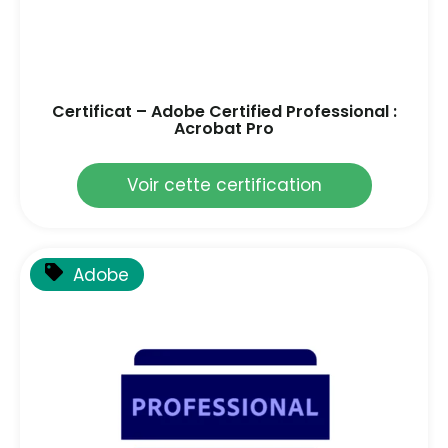
Certificat – Adobe Certified Professional :
Acrobat Pro
Voir cette certification
Adobe