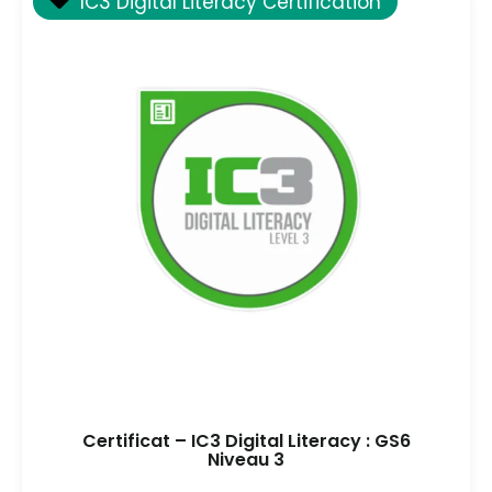
IC3 Digital Literacy Certification
Certificat – IC3 Digital Literacy : GS6
Niveau 3