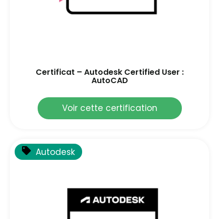
Certificat – Autodesk Certified User :
AutoCAD
Voir cette certification
Autodesk