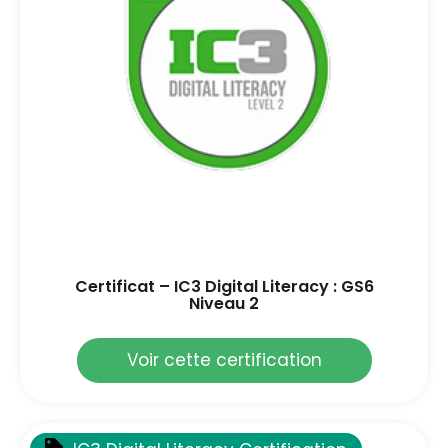
Certificat – IC3 Digital Literacy : GS6
Niveau 2
Voir cette certification