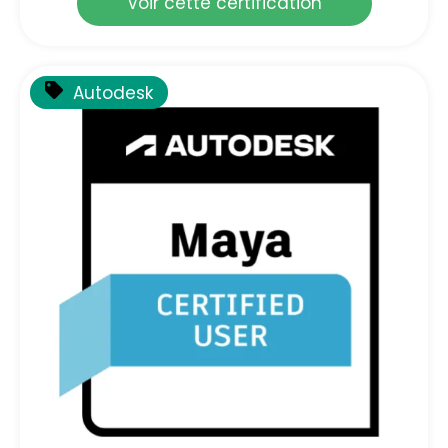
Voir cette certification
Autodesk