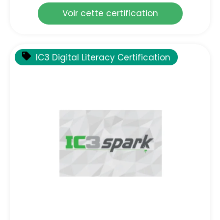
Voir cette certification
IC3 Digital Literacy Certification