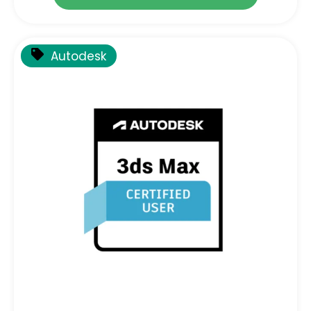
Autodesk