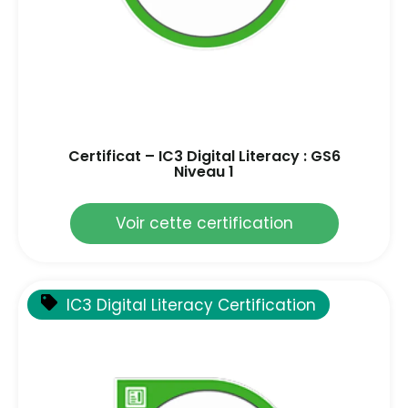
Certificat – IC3 Digital Literacy : GS6
Niveau 1
Voir cette certification
IC3 Digital Literacy Certification