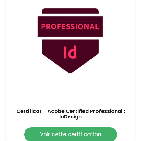
Certificat – Adobe Certified Professional :
InDesign
Voir cette certification