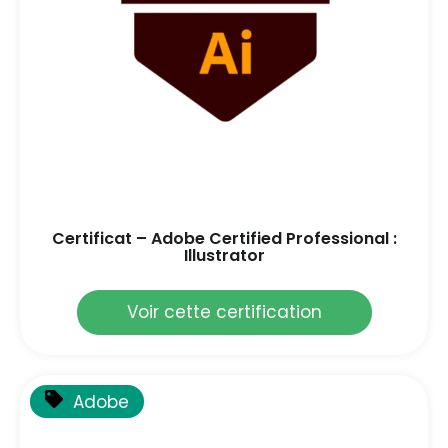
Certificat – Adobe Certified Professional :
Illustrator
Voir cette certification
Adobe