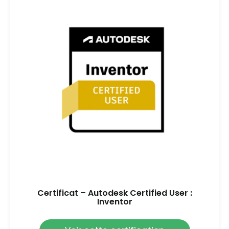
Certificat – Autodesk Certified User :
Inventor