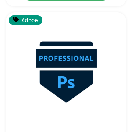
Adobe