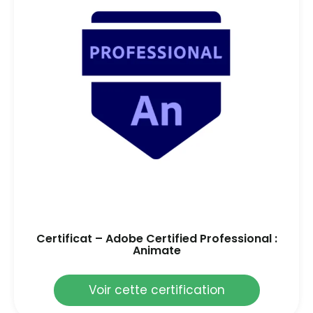
Certificat – Adobe Certified Professional :
Animate
Voir cette certification