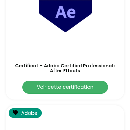
Certificat – Adobe Certified Professional :
After Effects
Voir cette certification
Adobe