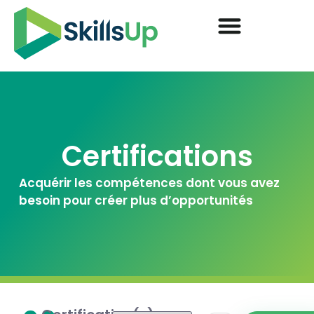
Certifications
Acquérir les compétences dont vous avez
besoin pour créer plus d’opportunités