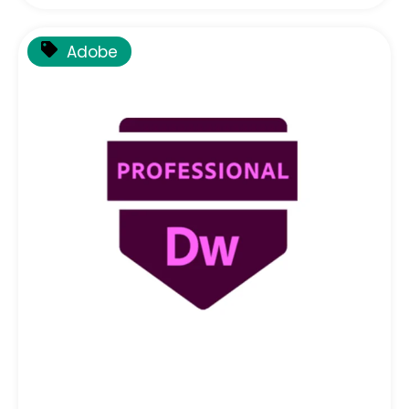
Adobe