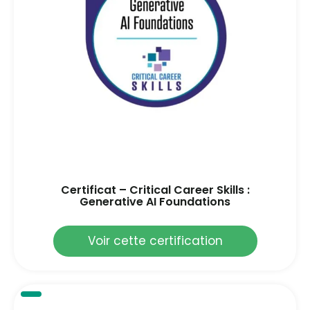
Certificat – Critical Career Skills :
Generative AI Foundations
Voir cette certification