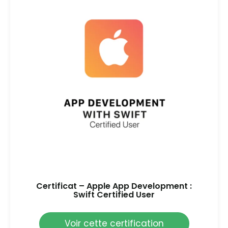
Certificat – Apple App Development :
Swift Certified User
Voir cette certification