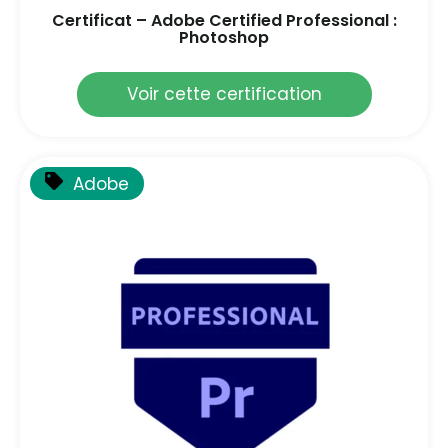
Certificat – Adobe Certified Professional :
Photoshop
Voir cette certification
Adobe