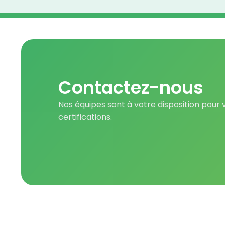
Contactez-nous
Nos équipes sont à votre disposition pour
certifications.