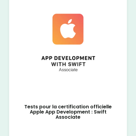
Tests pour la certification officielle
Apple App Development : Swift
Associate