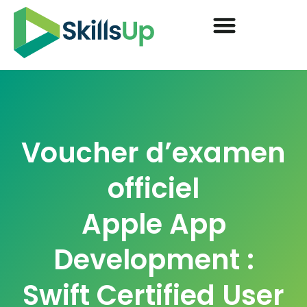
Voucher d’examen
officiel
Apple App
Development :
Swift Certified User