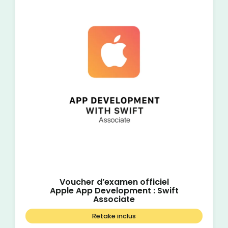
Voucher d’examen officiel
Apple App Development : Swift
Associate
Retake inclus