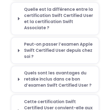
Quelle est la différence entre la
certification Swift Certified User
et la certification Swift
Associate ?
Peut-on passer l’examen Apple
Swift Certified User depuis chez
soi ?
Quels sont les avantages du
retake inclus dans ce bon
d’examen Swift Certified User ?
Cette certification Swift
Certified User convient-elle aux