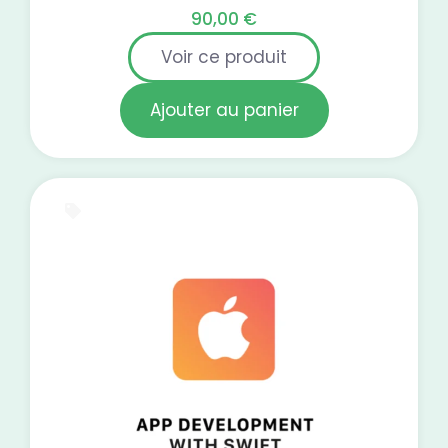
90,00
€
Voir ce produit
Ajouter au panier
Certification