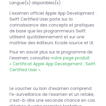
Langue(s) disponibles(s) :
L’examen officiel Apple App Development :
Swift Certified User porte sur la
connaissance des concepts et pratiques
de base que les programmeurs Swift
utilisent quotidiennement et sur une
maîtrise des éditeurs Xcode source et UI.
Pour en savoir plus sur le programme de
l’examen, consultez
notre page produit
« Certificat Apple App Development : Swift
Certified User »
.
Le voucher ou bon d’examen comprend
l’e-surveillance de l’examen et un retake,
c’est-à-dire une seconde chance en cas