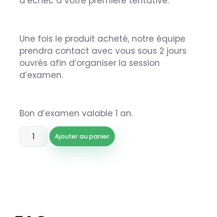
d’échec à votre première tentative.
Une fois le produit acheté, notre équipe
prendra contact avec vous sous 2 jours
ouvrés afin d’organiser la session
d’examen.
Bon d’examen valable 1 an.
Ajouter au panier