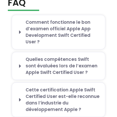
FAQ
Comment fonctionne le bon
d’examen officiel Apple App
Development Swift Certified
User ?
Quelles compétences Swift
sont évaluées lors de l’examen
Apple Swift Certified User ?
Cette certification Apple Swift
Certified User est-elle reconnue
dans l’industrie du
développement Apple ?