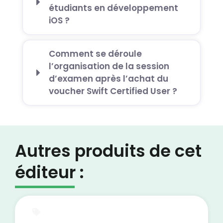
étudiants en développement
iOS ?
Comment se déroule
l’organisation de la session
d’examen après l’achat du
voucher Swift Certified User ?
Autres produits de cet
éditeur :
Test blanc