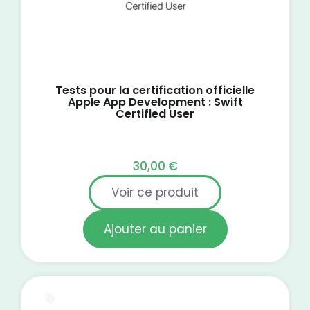
Tests pour la certification officielle
Apple App Development : Swift
Certified User
30,00
€
Voir ce produit
Ajouter au panier
Certification