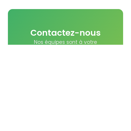
Contactez-nous
Nos équipes sont à votre
disposition pour vous donner plus
de détails sur nos offres et
prendre en compte vos besoins de
formations et certifications.
Nous contacter