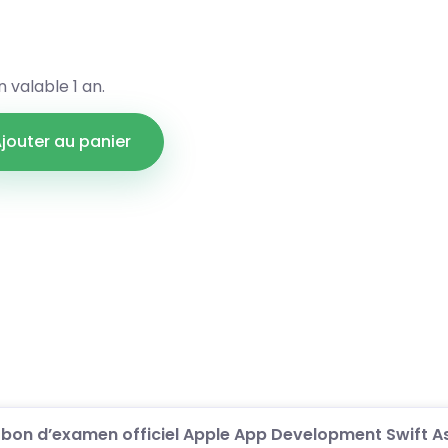
 valable 1 an.
jouter au panier
bon d’examen officiel Apple App Development Swift A