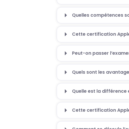
Quelles compétences son
Cette certification App
Peut-on passer l’examen
Quels sont les avantage
Quelle est la différence 
Cette certification App