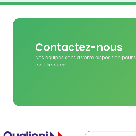
Contactez-nous
Nos équipes sont à votre disposition pour
certifications.