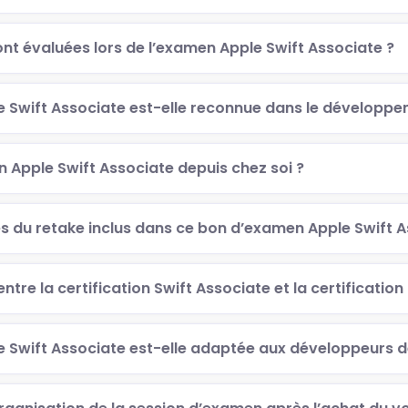
t évaluées lors de l’examen Apple Swift Associate ?
le Swift Associate est-elle reconnue dans le développe
 Apple Swift Associate depuis chez soi ?
s du retake inclus dans ce bon d’examen Apple Swift A
entre la certification Swift Associate et la certification
le Swift Associate est-elle adaptée aux développeurs 