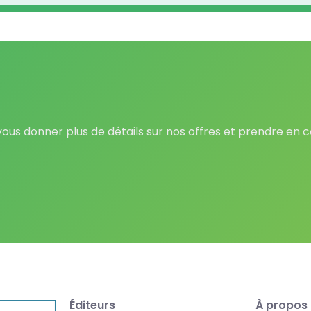
 vous donner plus de détails sur nos offres et prendre en
Éditeurs
À propos 