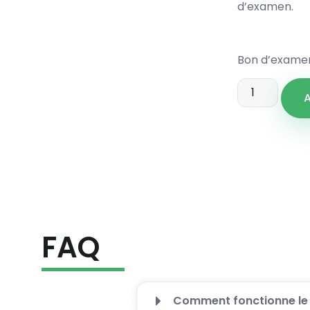
d’examen.
Bon d’examen
A
FAQ
Comment fonctionne le 