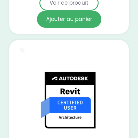
Voir ce produit
Ajouter au panier
E-Learning