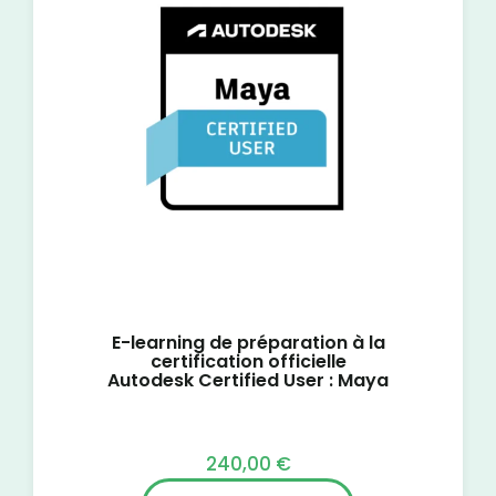
E-learning de préparation à la
certification officielle
Autodesk Certified User : Maya
240,00
€