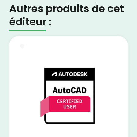
Autres produits de cet
éditeur :
E-Learning