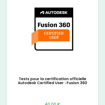
Tests pour la certification officielle
Autodesk Certified User : Fusion 360
40,00
€