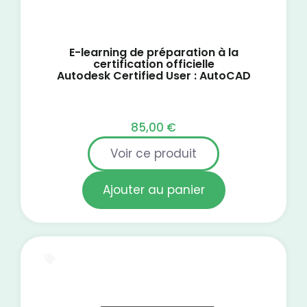
E-learning de préparation à la
certification officielle
Autodesk Certified User : AutoCAD
85,00
€
Voir ce produit
Ajouter au panier
E-Learning