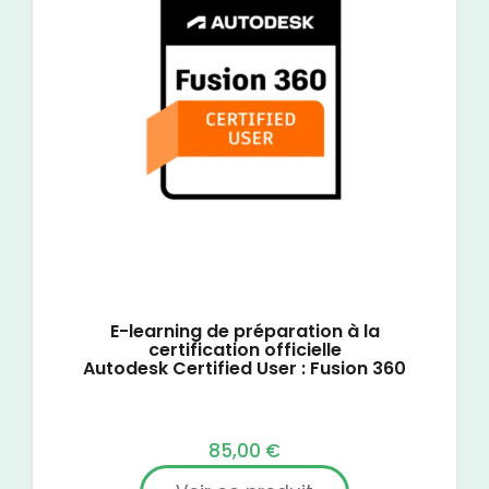
E-learning de préparation à la
certification officielle
Autodesk Certified User : Fusion 360
85,00
€