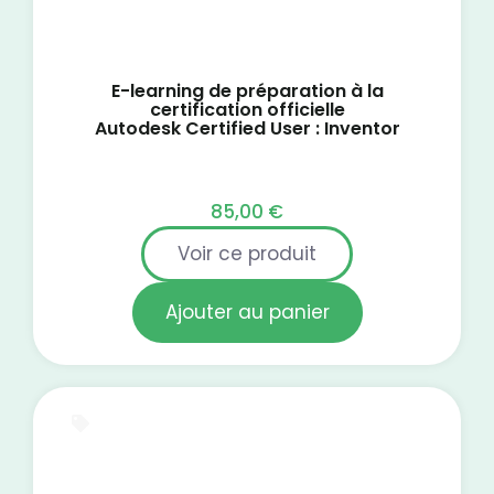
E-learning de préparation à la
certification officielle
Autodesk Certified User : Inventor
85,00
€
Voir ce produit
Ajouter au panier
E-Learning