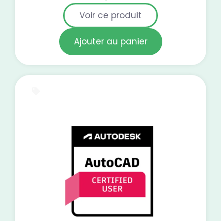
Voir ce produit
Ajouter au panier
Test blanc