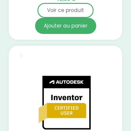
Voir ce produit
Ajouter au panier
Test blanc