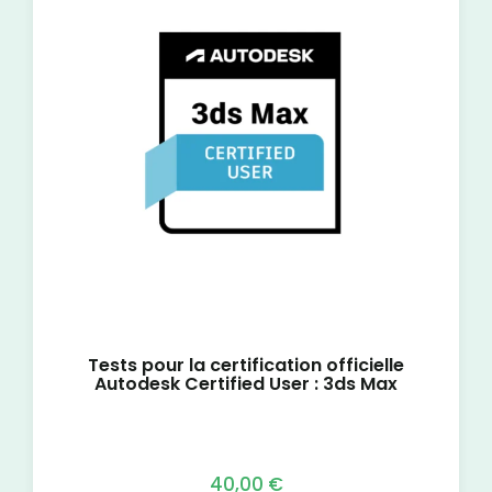
Tests pour la certification officielle
Autodesk Certified User : 3ds Max
40,00
€