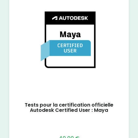
Tests pour la certification officielle
Autodesk Certified User : Maya