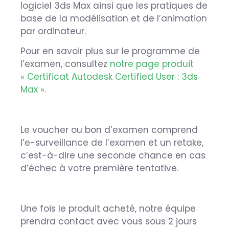
logiciel 3ds Max ainsi que les pratiques de
base de la modélisation et de l’animation
par ordinateur.
Pour en savoir plus sur le programme de
l’examen, consultez
notre page produit
« Certificat Autodesk Certified User : 3ds
Max »
.
Le voucher ou bon d’examen comprend
l’e-surveillance de l’examen et un retake,
c’est-à-dire une seconde chance en cas
d’échec à votre première tentative.
Une fois le produit acheté, notre équipe
prendra contact avec vous sous 2 jours