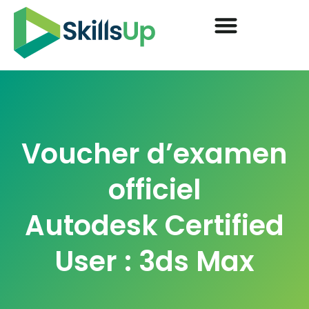
Voucher d’examen
officiel
Autodesk Certified
User : 3ds Max