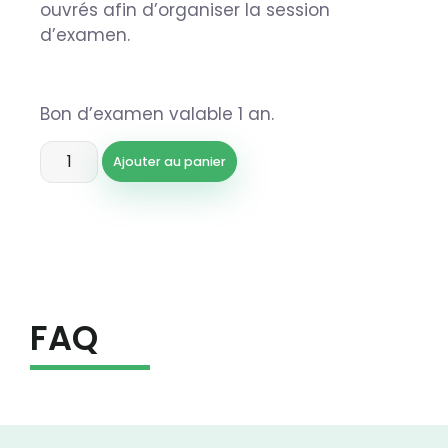
ouvrés afin d’organiser la session
d’examen.
Bon d’examen valable 1 an.
Ajouter au panier
FAQ