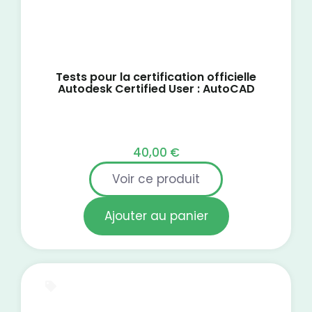
Tests pour la certification officielle
Autodesk Certified User : AutoCAD
40,00
€
Voir ce produit
Ajouter au panier
Test blanc