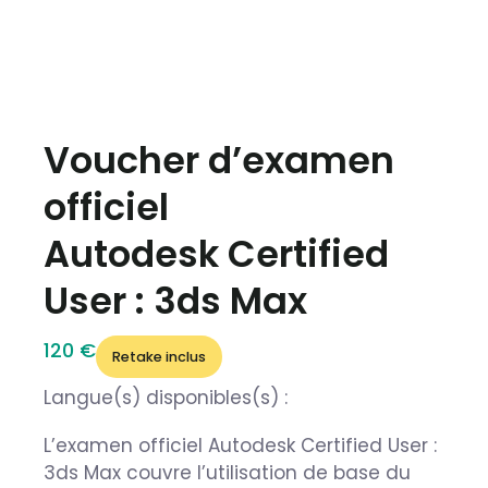
Voucher d’examen
officiel
Autodesk Certified
User : 3ds Max
120 €
Retake inclus
Langue(s) disponibles(s) :
L’examen officiel Autodesk Certified User :
3ds Max couvre l’utilisation de base du