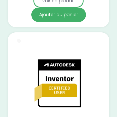
Voir ce produit
Ajouter au panier
E-Learning