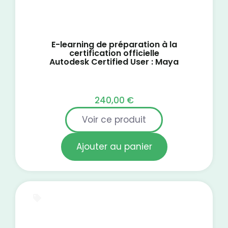
E-learning de préparation à la
certification officielle
Autodesk Certified User : Maya
240,00
€
Voir ce produit
Ajouter au panier
E-Learning