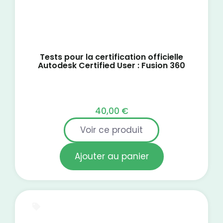
Tests pour la certification officielle
Autodesk Certified User : Fusion 360
40,00
€
Voir ce produit
Ajouter au panier
Test blanc