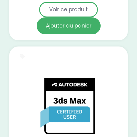
Voir ce produit
Ajouter au panier
Test blanc