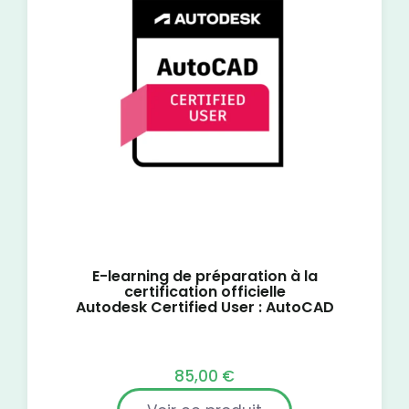
E-learning de préparation à la
certification officielle
Autodesk Certified User : AutoCAD
85,00
€