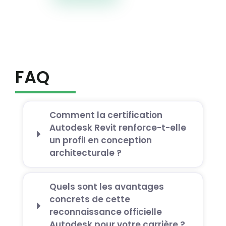
FAQ
Comment la certification
Autodesk Revit renforce-t-elle
un profil en conception
architecturale ?
Quels sont les avantages
concrets de cette
reconnaissance officielle
Autodesk pour votre carrière ?