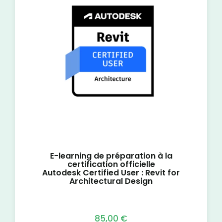
E-learning de préparation à la
certification officielle
Autodesk Certified User : Revit for
Architectural Design
85,00
€