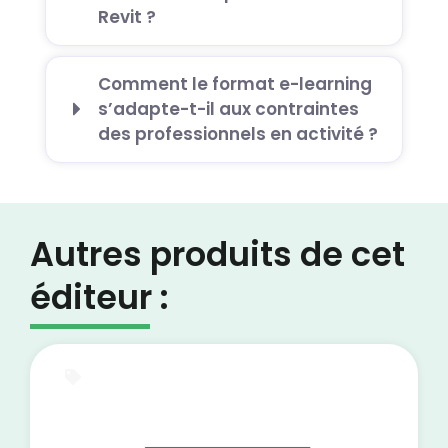
Revit ?
Comment le format e-learning
s’adapte-t-il aux contraintes
des professionnels en activité ?
Autres produits de cet
éditeur :
E-Learning