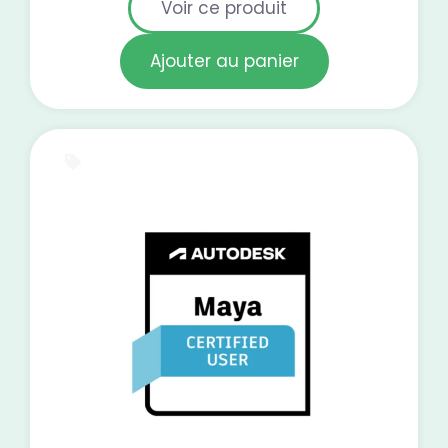
Voir ce produit
Ajouter au panier
E-Learning