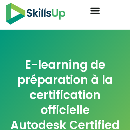
E-learning de
préparation à la
certification
officielle
Autodesk Certified