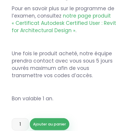
Pour en savoir plus sur le programme de
l’examen, consultez
notre page produit
« Certificat Autodesk Certified User : Revit
for Architectural Design »
.
Une fois le produit acheté, notre équipe
prendra contact avec vous sous 5 jours
ouvrés maximum afin de vous
transmettre vos codes d’accès.
Bon valable 1 an.
Ajouter au panier