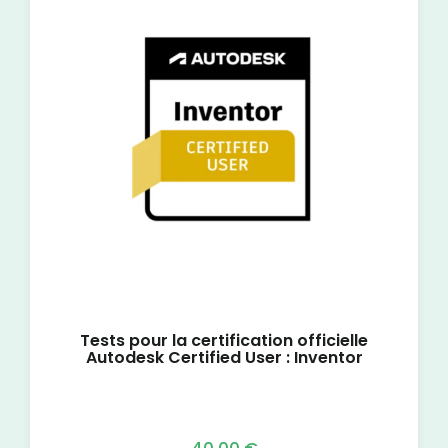
Tests pour la certification officielle
Autodesk Certified User : Inventor