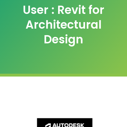
User : Revit for
Architectural
Design