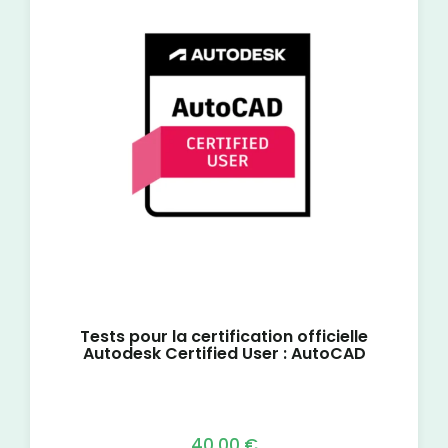
Tests pour la certification officielle
Autodesk Certified User : AutoCAD
40,00
€