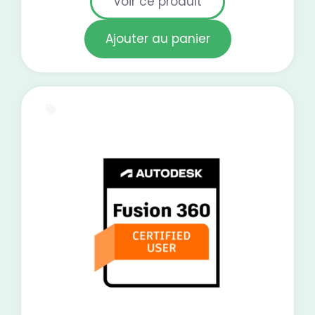
Voir ce produit
Ajouter au panier
E-Learning