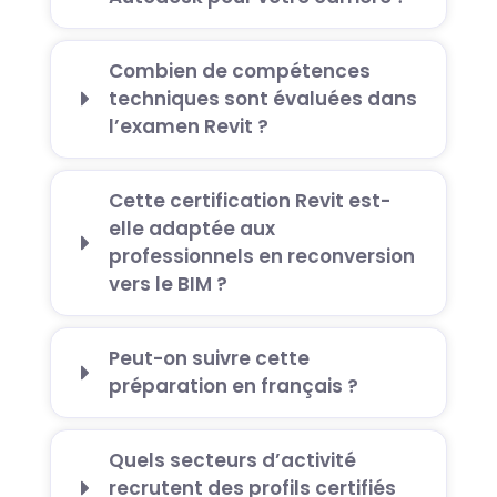
Combien de compétences
techniques sont évaluées dans
l’examen Revit ?
Cette certification Revit est-
elle adaptée aux
professionnels en reconversion
vers le BIM ?
Peut-on suivre cette
préparation en français ?
Quels secteurs d’activité
recrutent des profils certifiés