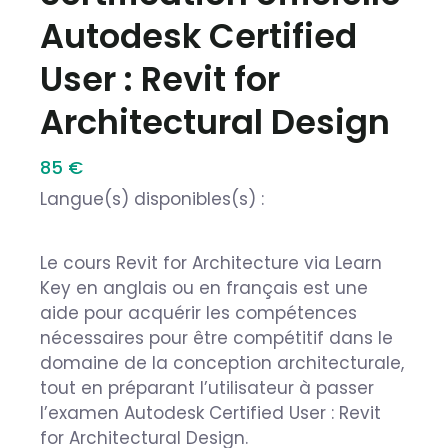
Autodesk Certified
User : Revit for
Architectural Design
85 €
Langue(s) disponibles(s) :
Le cours Revit for Architecture via Learn
Key en anglais ou en français est une
aide pour acquérir les compétences
nécessaires pour être compétitif dans le
domaine de la conception architecturale,
tout en préparant l’utilisateur à passer
l’examen Autodesk Certified User : Revit
for Architectural Design.