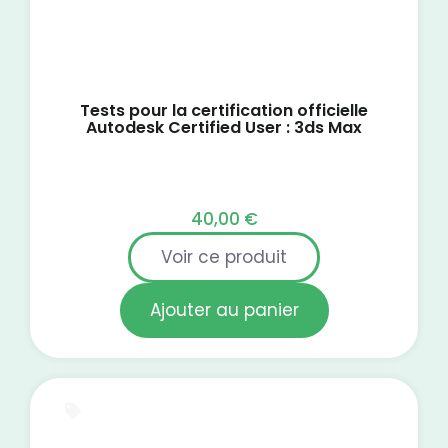
Tests pour la certification officielle
Autodesk Certified User : 3ds Max
40,00
€
Voir ce produit
Ajouter au panier
Test blanc