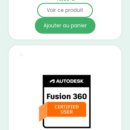
Voir ce produit
Ajouter au panier
Test blanc