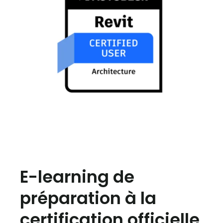
E-learning de
préparation à la
certification officielle