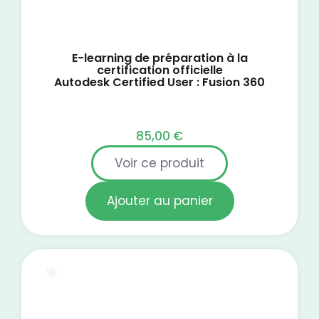
E-learning de préparation à la
certification officielle
Autodesk Certified User : Fusion 360
85,00
€
Voir ce produit
Ajouter au panier
E-Learning