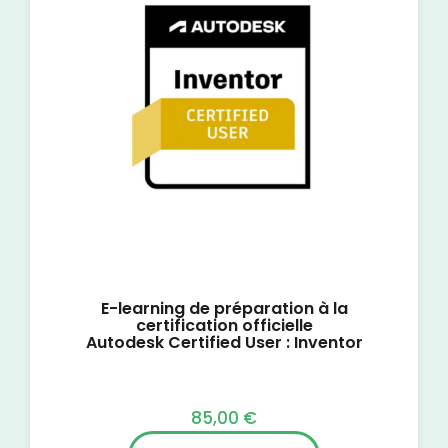
E-learning de préparation à la
certification officielle
Autodesk Certified User : Inventor
85,00
€