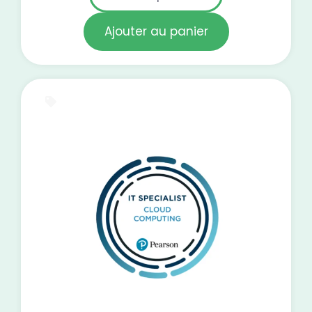
Ajouter au panier
E-Learning