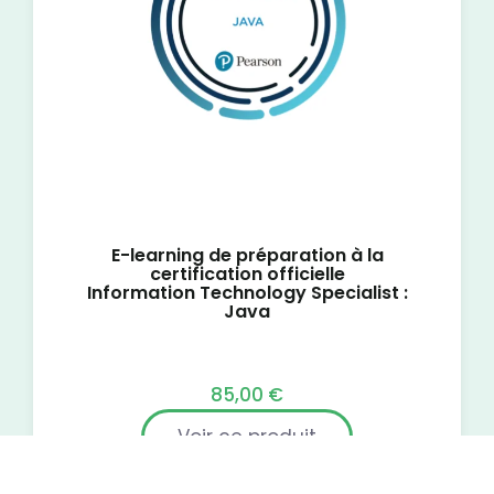
E-learning de préparation à la
certification officielle
Information Technology Specialist :
Java
85,00
€
Voir ce produit