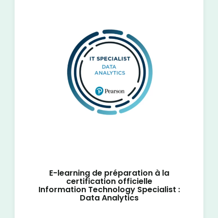
E-learning de préparation à la
certification officielle
Information Technology Specialist :
Data Analytics