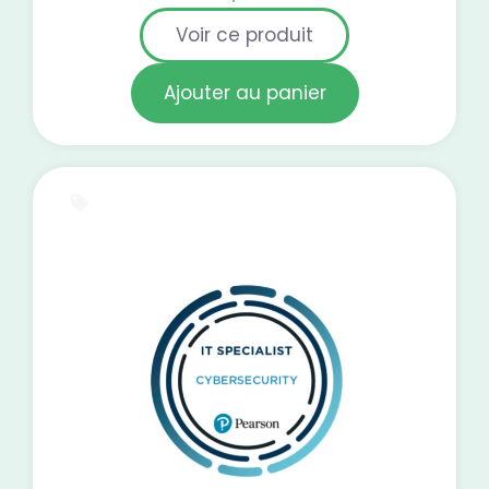
Voir ce produit
Ajouter au panier
E-Learning