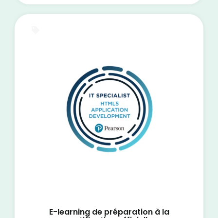
E-Learning
E-learning de préparation à la