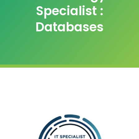
Specialist :
Databases