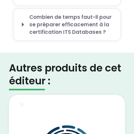
Combien de temps faut-il pour
se préparer efficacement à la
certification ITS Databases ?
Autres produits de cet
éditeur :
E-Learning