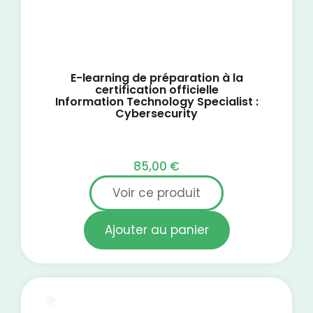
E-learning de préparation à la
certification officielle
Information Technology Specialist :
Cybersecurity
85,00
€
Voir ce produit
Ajouter au panier
E-Learning