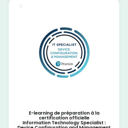
E-Learning
E-learning de préparation à la
certification officielle
Information Technology Specialist :
Device Configuration and Management