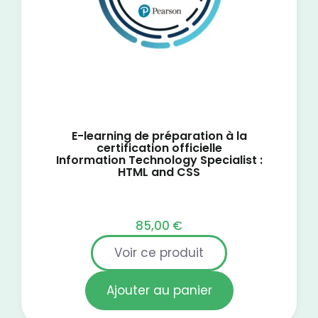
E-learning de préparation à la
certification officielle
Information Technology Specialist :
HTML and CSS
85,00
€
Voir ce produit
Ajouter au panier