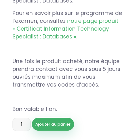
Specialist : Databases.
Pour en savoir plus sur le programme de
l’examen, consultez
notre page produit
« Certificat Information Technology
Specialist : Databases »
.
Une fois le produit acheté, notre équipe
prendra contact avec vous sous 5 jours
ouvrés maximum afin de vous
transmettre vos codes d’accès.
Bon valable 1 an.
Ajouter au panier