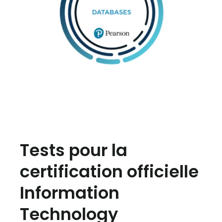
Tests pour la
certification officielle
Information
Technology