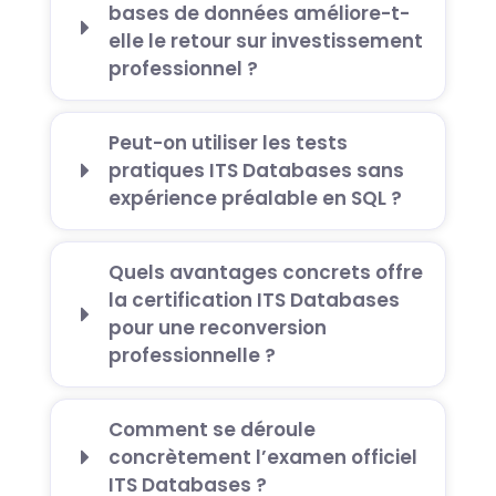
bases de données améliore-t-
elle le retour sur investissement
professionnel ?
Peut-on utiliser les tests
pratiques ITS Databases sans
expérience préalable en SQL ?
Quels avantages concrets offre
la certification ITS Databases
pour une reconversion
professionnelle ?
Comment se déroule
concrètement l’examen officiel
ITS Databases ?