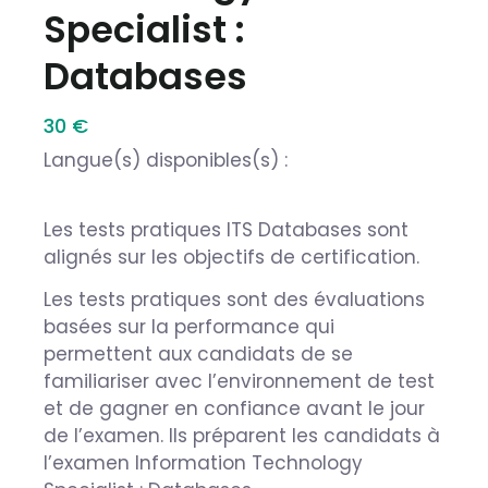
Specialist :
Databases
30 €
Langue(s) disponibles(s) :
Les tests pratiques ITS Databases sont
alignés sur les objectifs de certification.
Les tests pratiques sont des évaluations
basées sur la performance qui
permettent aux candidats de se
familiariser avec l’environnement de test
et de gagner en confiance avant le jour
de l’examen. Ils préparent les candidats à
l’examen Information Technology