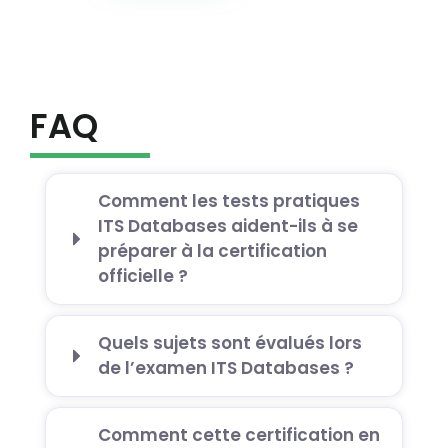
FAQ
Comment les tests pratiques
ITS Databases aident-ils à se
préparer à la certification
officielle ?
Quels sujets sont évalués lors
de l’examen ITS Databases ?
Comment cette certification en