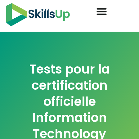
Tests pour la
certification
officielle
Information
Technology