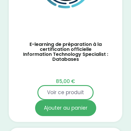
E-learning de préparation à la
certification officielle
Information Technology Specialist :
Databases
85,00
€
Voir ce produit
Ajouter au panier