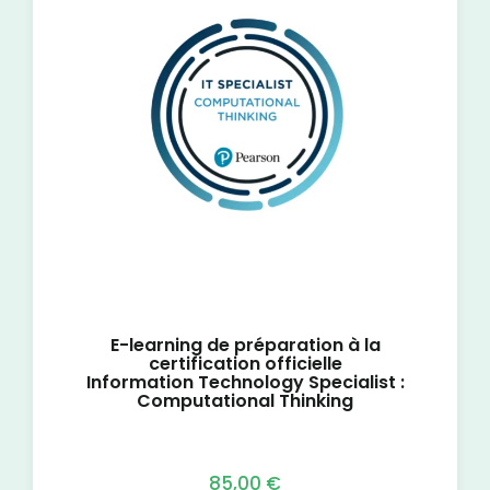
E-learning de préparation à la
certification officielle
Information Technology Specialist :
Computational Thinking
85,00
€