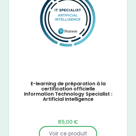
E-learning de préparation à la
certification officielle
Information Technology Specialist :
Artificial Intelligence
85,00
€
Voir ce produit