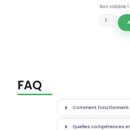
Bon valable 1
A
FAQ
Comment fonctionnent le
Quelles compétences en