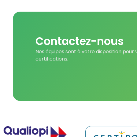
Contactez-nous
Nos équipes sont à votre disposition pour
certifications.