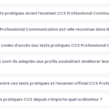
sts pratiques avant l’examen CCS Professional Commu
 Professional Communication est-elle reconnue dans l
codes d’accès aux tests pratiques CCS Professional
 sont-ils adaptés aux profils souhaitant améliorer le
e entre ces tests pratiques et l’examen officiel CCS Pr
s pratiques CCS depuis n’importe quel ordinateur ?