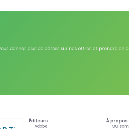
 vous donner plus de détails sur nos offres et prendre en
Éditeurs
À propos 
Adobe
Qui som