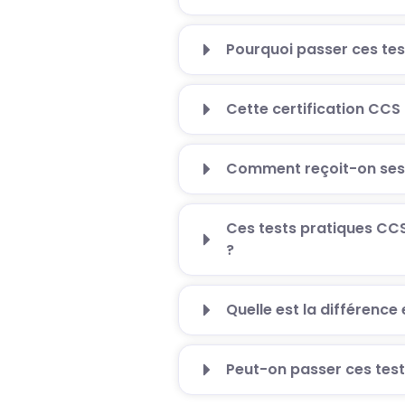
Pourquoi passer ces te
Cette certification CCS
Comment reçoit-on ses 
Ces tests pratiques CCS
?
Quelle est la différenc
Peut-on passer ces test