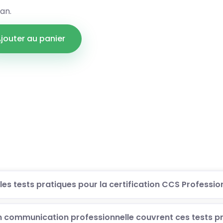
 an.
jouter au panier
s tests pratiques pour la certification CCS Professi
 communication professionnelle couvrent ces tests p