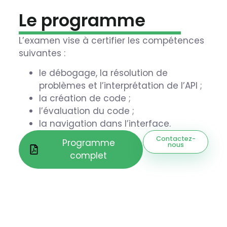
Le programme
L’examen vise à certifier les compétences
suivantes :
le débogage, la résolution de
problèmes et l’interprétation de l’API ;
la création de code ;
l’évaluation du code ;
la navigation dans l’interface.
Contactez-
Programme
nous
complet