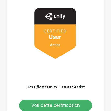
Certificat Unity – UCU : Artist
Voir cette certification