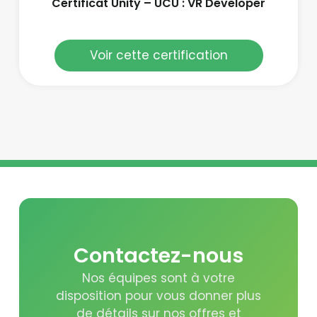
Certificat Unity – UCU : VR Developer
Voir cette certification
Contactez-nous
Nos équipes sont à votre
disposition pour vous donner plus
de détails sur nos offres et