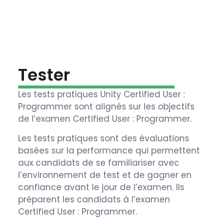
Tester
Les tests pratiques Unity Certified User :
Programmer sont alignés sur les objectifs
de l’examen Certified User : Programmer.
Les tests pratiques sont des évaluations
basées sur la performance qui permettent
aux candidats de se familiariser avec
l’environnement de test et de gagner en
confiance avant le jour de l’examen. Ils
préparent les candidats à l’examen
Certified User : Programmer.