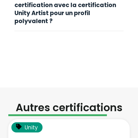
certification avec la certification
Unity Artist pour un profil
polyvalent ?
Autres certifications
Unity