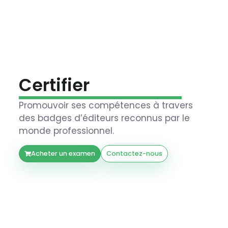
Certifier
Promouvoir ses compétences à travers
des badges d’éditeurs reconnus par le
monde professionnel.
Acheter un examen
Contactez-nous