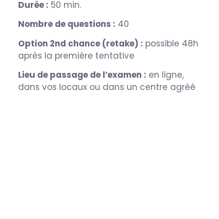
Durée :
50 min.
Nombre de questions :
40
Option 2nd chance (retake) :
possible 48h
après la première tentative
Lieu de passage de l’examen :
en ligne,
dans vos locaux ou dans un centre agréé