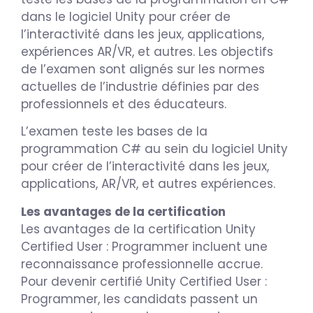
dans le logiciel Unity pour créer de
l’interactivité dans les jeux, applications,
expériences AR/VR, et autres. Les objectifs
de l’examen sont alignés sur les normes
actuelles de l’industrie définies par des
professionnels et des éducateurs.
L’examen teste les bases de la
programmation C# au sein du logiciel Unity
pour créer de l’interactivité dans les jeux,
applications, AR/VR, et autres expériences.
Les avantages de la certification
Les avantages de la certification Unity
Certified User : Programmer incluent une
reconnaissance professionnelle accrue.
Pour devenir certifié Unity Certified User :
Programmer, les candidats passent un