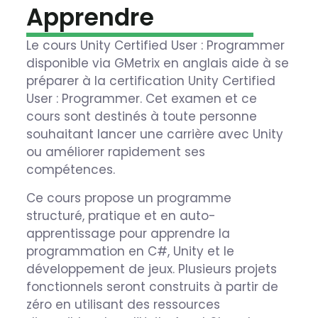
Apprendre
Le cours Unity Certified User : Programmer
disponible via GMetrix en anglais aide à se
préparer à la certification Unity Certified
User : Programmer. Cet examen et ce
cours sont destinés à toute personne
souhaitant lancer une carrière avec Unity
ou améliorer rapidement ses
compétences.
Ce cours propose un programme
structuré, pratique et en auto-
apprentissage pour apprendre la
programmation en C#, Unity et le
développement de jeux. Plusieurs projets
fonctionnels seront construits à partir de
zéro en utilisant des ressources