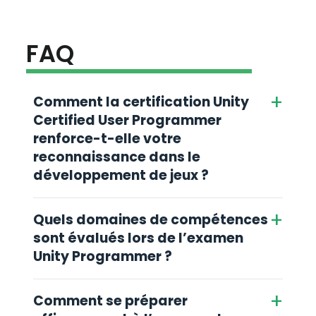
FAQ
+
Comment la certification Unity
Certified User Programmer
renforce-t-elle votre
reconnaissance dans le
développement de jeux ?
+
Quels domaines de compétences
sont évalués lors de l’examen
Unity Programmer ?
+
Comment se préparer