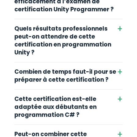
efficacement à l’examen de
certification Unity Programmer ?
+
Quels résultats professionnels
peut-on attendre de cette
certification en programmation
Unity ?
+
Combien de temps faut-il pour se
préparer à cette certification ?
+
Cette certification est-elle
adaptée aux débutants en
programmation C# ?
+
Peut-on combiner cette