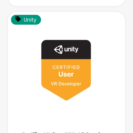
Unity