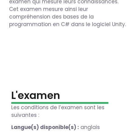
examen qui mesure leurs connaissances.
Cet examen mesure ainsi leur
compréhension des bases de la
programmation en C# dans le logiciel Unity.
L'examen
Les conditions de l’examen sont les
suivantes :
Langue(s) disponible(s) :
anglais