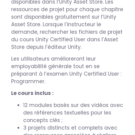
disponibles dans l’Unity Asset Store. Les
ressources de projet pour chaque chapitre
sont disponibles gratuitement sur l’Unity
Asset Store. Lorsque l’instructeur le
demande, rechercher les fichiers de projet
du cours Unity Certified User dans l’Asset
Store depuis l’éditeur Unity.
Les utilisateurs amélioreront leur
employabilité générale tout en se
préparant à l’examen Unity Certified User :
Programmer.
Le cours inclus :
12 modules basés sur des vidéos avec
des références textuelles pour les
concepts clés ;
3 projets distincts et complets avec