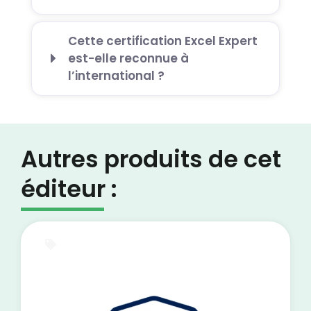
Cette certification Excel Expert
est-elle reconnue à
l’international ?
Autres produits de cet
éditeur :
E-Learning