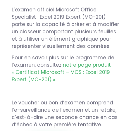
L’examen officiel Microsoft Office
Specialist : Excel 2019 Expert (MO-201)
porte sur la capacité à créer et à modifier
un classeur comportant plusieurs feuilles
et à utiliser un élément graphique pour
représenter visuellement des données.
Pour en savoir plus sur le programme de
l’examen, consultez
notre page produit
« Certificat Microsoft – MOS : Excel 2019
Expert (MO-201) »
.
Le voucher ou bon d’examen comprend
l’e-surveillance de l’examen et un retake,
c’est-à-dire une seconde chance en cas
d’échec à votre première tentative.