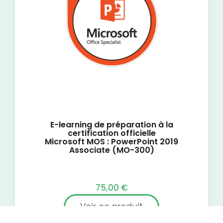
E-learning de préparation à la
certification officielle
Microsoft MOS : PowerPoint 2019
Associate (MO-300)
75,00
€
Voir ce produit