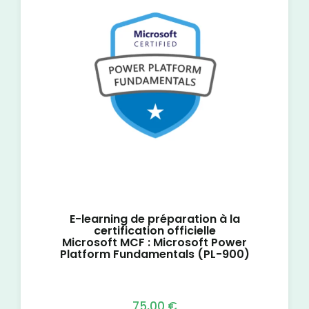
E-learning de préparation à la
certification officielle
Microsoft MCF : Microsoft Power
Platform Fundamentals (PL-900)
75,00
€