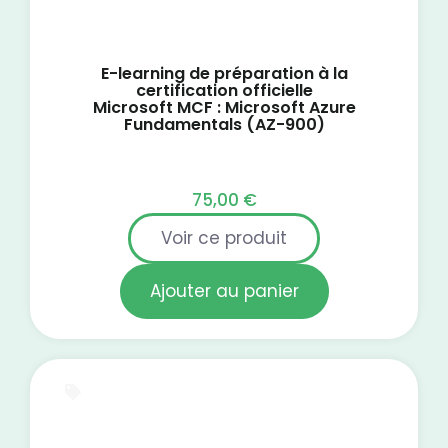
E-learning de préparation à la
certification officielle
Microsoft MCF : Microsoft Azure
Fundamentals (AZ-900)
75,00
€
Voir ce produit
Ajouter au panier
E-Learning