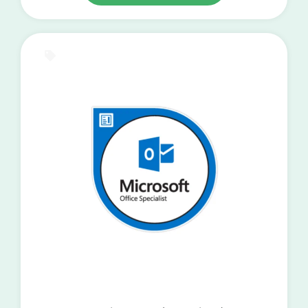
E-Learning