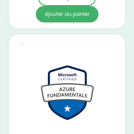
Ajouter au panier
E-Learning