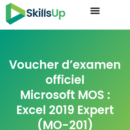
Voucher d’examen
officiel
Microsoft MOS :
Excel 2019 Expert
(MO-201)