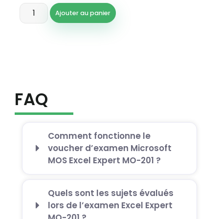
Ajouter au panier
FAQ
Comment fonctionne le
voucher d’examen Microsoft
MOS Excel Expert MO-201 ?
Quels sont les sujets évalués
lors de l’examen Excel Expert
MO-201 ?