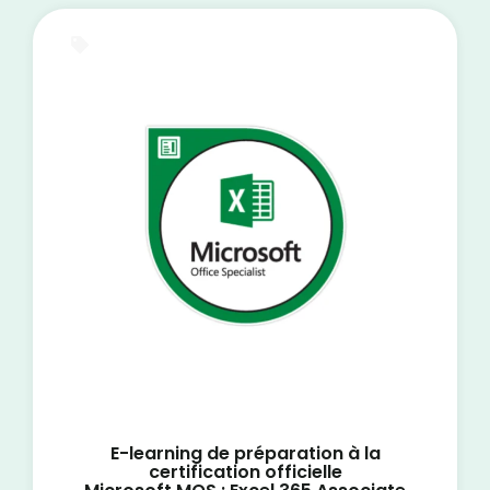
E-Learning
E-learning de préparation à la
certification officielle