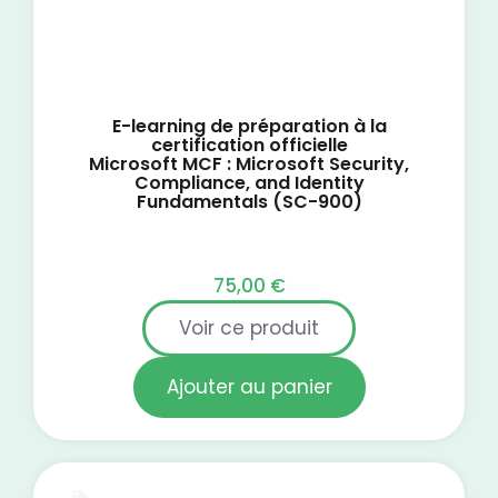
E-learning de préparation à la
certification officielle
Microsoft MCF : Microsoft Security,
Compliance, and Identity
Fundamentals (SC-900)
75,00
€
Voir ce produit
Ajouter au panier