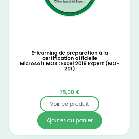
E-learning de préparation à la
certification officielle
Microsoft MOS : Excel 2019 Expert (MO-
201)
75,00
€
Voir ce produit
Ajouter au panier