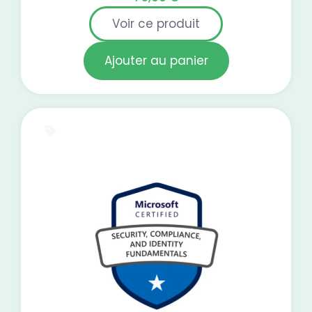
Voir ce produit
Ajouter au panier
E-Learning