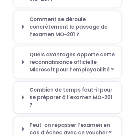
Comment se déroule
concrètement le passage de
l’examen MO-201 ?
Quels avantages apporte cette
reconnaissance officielle
Microsoft pour l’employabilité ?
Combien de temps faut-il pour
se préparer à l’examen MO-201
?
Peut-on repasser l’examen en
cas d’échec avec ce voucher ?