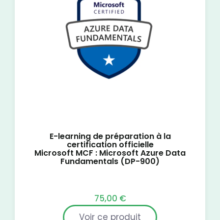
E-learning de préparation à la
certification officielle
Microsoft MCF : Microsoft Azure Data
Fundamentals (DP-900)
75,00
€
Voir ce produit