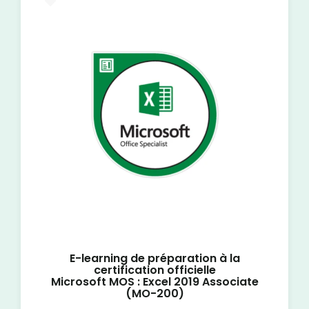
E-Learning
E-learning de préparation à la
certification officielle
Microsoft MOS : Excel 2019 Associate
(MO-200)