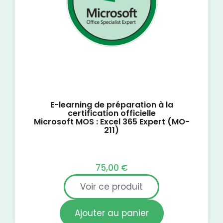
E-learning de préparation à la
certification officielle
Microsoft MOS : Excel 365 Expert (MO-
211)
75,00
€
Voir ce produit
Ajouter au panier