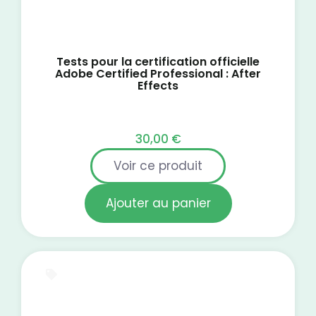
Tests pour la certification officielle
Adobe Certified Professional : After
Effects
30,00
€
Voir ce produit
Ajouter au panier
Test blanc