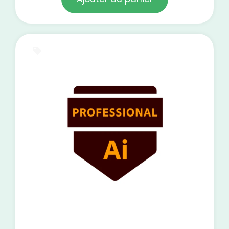
E-Learning