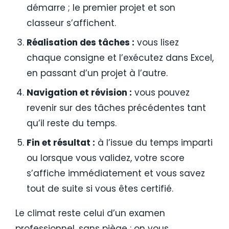
démarre ; le premier projet et son
classeur s’affichent.
Réalisation des tâches :
vous lisez
chaque consigne et l’exécutez dans Excel,
en passant d’un projet à l’autre.
Navigation et révision :
vous pouvez
revenir sur des tâches précédentes tant
qu’il reste du temps.
Fin et résultat :
à l’issue du temps imparti
ou lorsque vous validez, votre score
s’affiche immédiatement et vous savez
tout de suite si vous êtes certifié.
Le climat reste celui d’un examen
professionnel, sans piège : on vous