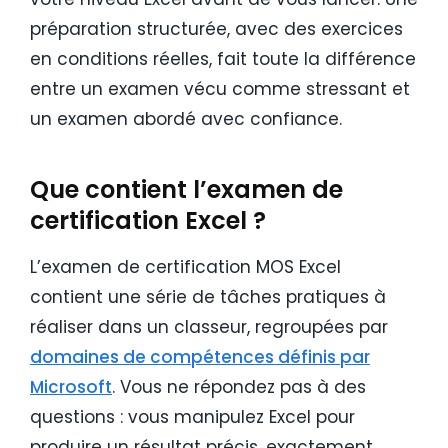
préparation structurée, avec des exercices
en conditions réelles, fait toute la différence
entre un examen vécu comme stressant et
un examen abordé avec confiance.
Que contient l’examen de
certification Excel ?
L’examen de certification MOS Excel
contient une série de tâches pratiques à
réaliser dans un classeur, regroupées par
domaines de compétences définis par
Microsoft
. Vous ne répondez pas à des
questions : vous manipulez Excel pour
produire un résultat précis, exactement