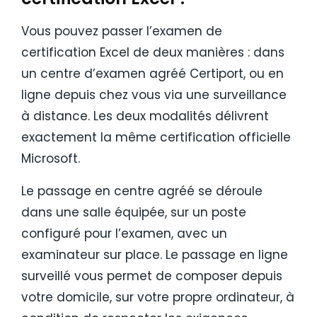
Vous pouvez passer l’examen de
certification Excel de deux manières : dans
un centre d’examen agréé Certiport, ou en
ligne depuis chez vous via une surveillance
à distance. Les deux modalités délivrent
exactement la même certification officielle
Microsoft.
Le passage en centre agréé se déroule
dans une salle équipée, sur un poste
configuré pour l’examen, avec un
examinateur sur place. Le passage en ligne
surveillé vous permet de composer depuis
votre domicile, sur votre propre ordinateur, à