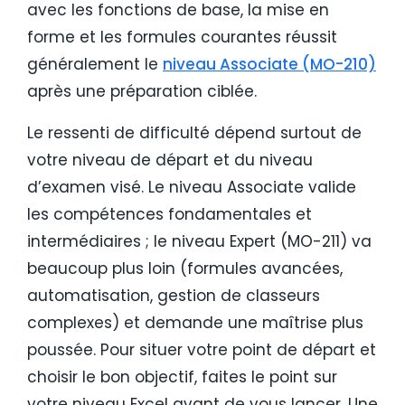
avec les fonctions de base, la mise en
forme et les formules courantes réussit
généralement le
niveau Associate (MO-210)
après une préparation ciblée.
Le ressenti de difficulté dépend surtout de
votre niveau de départ et du niveau
d’examen visé. Le niveau Associate valide
les compétences fondamentales et
intermédiaires ; le niveau Expert (MO-211) va
beaucoup plus loin (formules avancées,
automatisation, gestion de classeurs
complexes) et demande une maîtrise plus
poussée. Pour situer votre point de départ et
choisir le bon objectif, faites le point sur
votre niveau Excel avant de vous lancer. Une