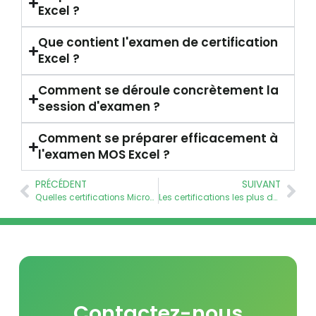
Excel ?
Que contient l'examen de certification
Excel ?
Comment se déroule concrètement la
session d'examen ?
Comment se préparer efficacement à
l'examen MOS Excel ?
PRÉCÉDENT
SUIVANT
Quelles certifications Microsoft Office choisir ?
Les certifications les plus demandées par les entreprises en 2026
Contactez-nous