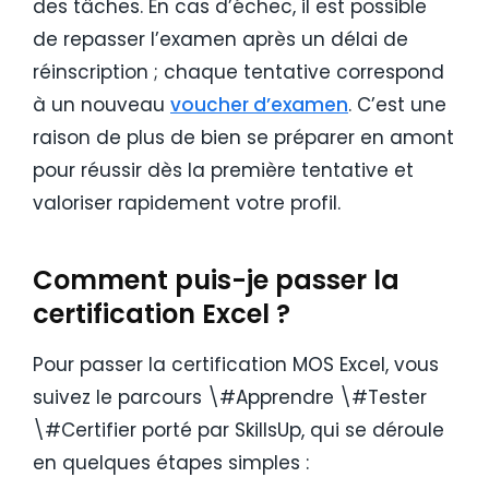
des tâches. En cas d’échec, il est possible
de repasser l’examen après un délai de
réinscription ; chaque tentative correspond
à un nouveau
voucher d’examen
. C’est une
raison de plus de bien se préparer en amont
pour réussir dès la première tentative et
valoriser rapidement votre profil.
Comment puis-je passer la
certification Excel ?
Pour passer la certification MOS Excel, vous
suivez le parcours \#Apprendre \#Tester
\#Certifier porté par SkillsUp, qui se déroule
en quelques étapes simples :