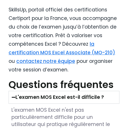
SkillsUp, portail officiel des certifications
Certiport pour la France, vous accompagne
du choix de l’examen jusqu’à l’obtention de
votre certification. Prêt à valoriser vos
compétences Excel ? Découvrez
la
certification MOS Excel Associate (MO-210)
ou
contactez notre équipe
pour organiser
votre session d’examen.
Questions fréquentes
L'examen MOS Excel est-il difficile ?
L'examen MOS Excel n'est pas
particulièrement difficile pour un
utilisateur qui pratique régulièrement le