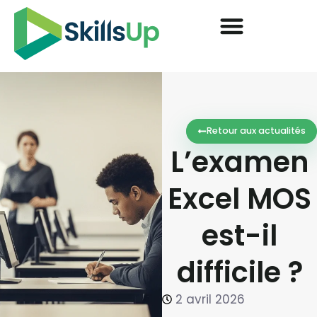
Retour aux actualités
L’examen
Excel MOS
est-il
difficile ?
2 avril 2026