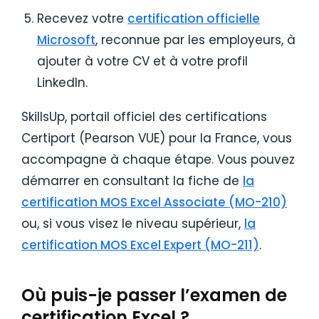
Recevez votre
certification officielle
Microsoft
, reconnue par les employeurs, à
ajouter à votre CV et à votre profil
LinkedIn.
SkillsUp, portail officiel des certifications
Certiport (Pearson VUE) pour la France, vous
accompagne à chaque étape. Vous pouvez
démarrer en consultant la fiche de
la
certification MOS Excel Associate (MO-210)
ou, si vous visez le niveau supérieur,
la
certification MOS Excel Expert (MO-211)
.
Où puis-je passer l’examen de
certification Excel ?