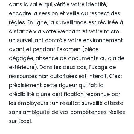
dans la salle, qui vérifie votre identité,
encadre la session et veille au respect des
règles. En ligne, la surveillance est réalisée à
distance via votre webcam et votre micro :
un surveillant contrôle votre environnement
avant et pendant l’examen (pièce
dégagée, absence de documents ou d’aide
extérieure). Dans les deux cas, l’usage de
ressources non autorisées est interdit. C’est
précisément cette rigueur qui fait la
crédibilité d’une certification reconnue par
les employeurs : un résultat surveillé atteste
sans ambiguïté de vos compétences réelles
sur Excel.