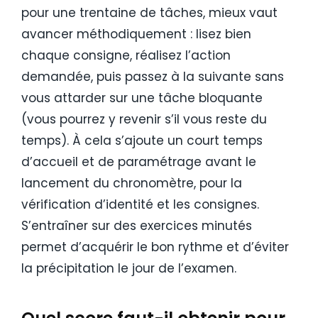
pour une trentaine de tâches, mieux vaut
avancer méthodiquement : lisez bien
chaque consigne, réalisez l’action
demandée, puis passez à la suivante sans
vous attarder sur une tâche bloquante
(vous pourrez y revenir s’il vous reste du
temps). À cela s’ajoute un court temps
d’accueil et de paramétrage avant le
lancement du chronomètre, pour la
vérification d’identité et les consignes.
S’entraîner sur des exercices minutés
permet d’acquérir le bon rythme et d’éviter
la précipitation le jour de l’examen.