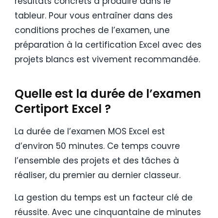
résultats concrets à produire dans le
tableur. Pour vous entraîner dans des
conditions proches de l’examen, une
préparation à la certification Excel avec des
projets blancs est vivement recommandée.
Quelle est la durée de l’examen
Certiport Excel ?
La durée de l’examen MOS Excel est
d’environ 50 minutes. Ce temps couvre
l’ensemble des projets et des tâches à
réaliser, du premier au dernier classeur.
La gestion du temps est un facteur clé de
réussite. Avec une cinquantaine de minutes