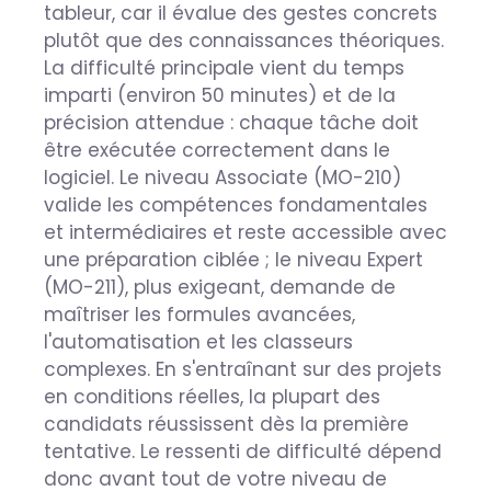
tableur, car il évalue des gestes concrets
plutôt que des connaissances théoriques.
La difficulté principale vient du temps
imparti (environ 50 minutes) et de la
précision attendue : chaque tâche doit
être exécutée correctement dans le
logiciel. Le niveau Associate (MO-210)
valide les compétences fondamentales
et intermédiaires et reste accessible avec
une préparation ciblée ; le niveau Expert
(MO-211), plus exigeant, demande de
maîtriser les formules avancées,
l'automatisation et les classeurs
complexes. En s'entraînant sur des projets
en conditions réelles, la plupart des
candidats réussissent dès la première
tentative. Le ressenti de difficulté dépend
donc avant tout de votre niveau de