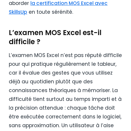
aborder
la certification MOS Excel avec
SkillsUp
en toute sérénité.
L’examen MOS Excel est-il
difficile ?
L’examen MOS Excel n’est pas réputé difficile
pour qui pratique régulièrement le tableur,
car il évalue des gestes que vous utilisez
déjà au quotidien plutôt que des
connaissances théoriques à mémoriser. La
difficulté tient surtout au temps imparti et à
la précision attendue : chaque tâche doit
être exécutée correctement dans le logiciel,
sans approximation. Un utilisateur à l’aise