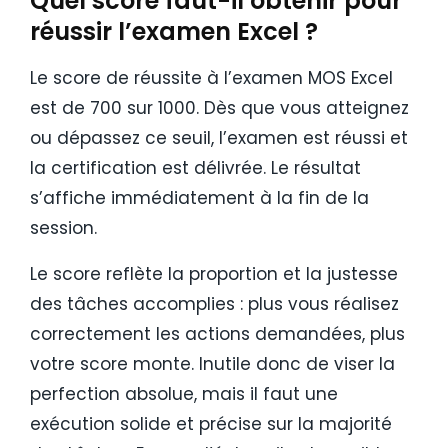
Quel score faut-il obtenir pour
réussir l’examen Excel ?
Le score de réussite à l’examen MOS Excel
est de 700 sur 1000. Dès que vous atteignez
ou dépassez ce seuil, l’examen est réussi et
la certification est délivrée. Le résultat
s’affiche immédiatement à la fin de la
session.
Le score reflète la proportion et la justesse
des tâches accomplies : plus vous réalisez
correctement les actions demandées, plus
votre score monte. Inutile donc de viser la
perfection absolue, mais il faut une
exécution solide et précise sur la majorité