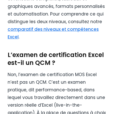
graphiques avancés, formats personnalisés
et automatisation. Pour comprendre ce qui
distingue les deux niveaux, consultez notre
comparatif des niveaux et compétences
Excel
.
L’examen de certification Excel
est-il un QCM ?
Non, l’examen de certification MOS Excel
n’est pas un QCM. C’est un examen
pratique, dit performance-based, dans
lequel vous travaillez directement dans une
version réelle d’Excel (live-in-the-
application). À la place de questions à choix