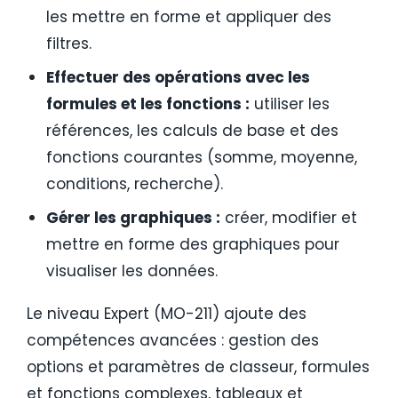
les mettre en forme et appliquer des
filtres.
Effectuer des opérations avec les
formules et les fonctions :
utiliser les
références, les calculs de base et des
fonctions courantes (somme, moyenne,
conditions, recherche).
Gérer les graphiques :
créer, modifier et
mettre en forme des graphiques pour
visualiser les données.
Le niveau Expert (MO-211) ajoute des
compétences avancées : gestion des
options et paramètres de classeur, formules
et fonctions complexes, tableaux et