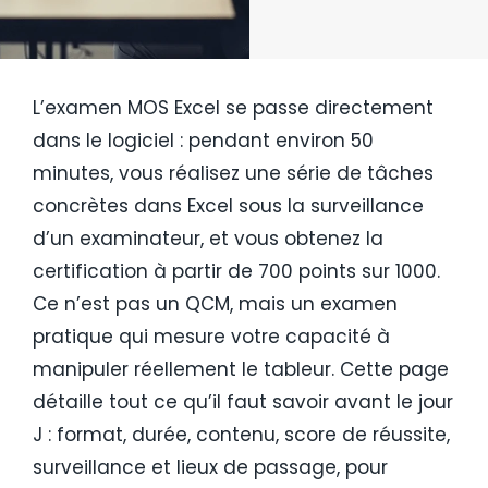
L’examen MOS Excel se passe directement
dans le logiciel : pendant environ 50
minutes, vous réalisez une série de tâches
concrètes dans Excel sous la surveillance
d’un examinateur, et vous obtenez la
certification à partir de 700 points sur 1000.
Ce n’est pas un QCM, mais un examen
pratique qui mesure votre capacité à
manipuler réellement le tableur. Cette page
détaille tout ce qu’il faut savoir avant le jour
J : format, durée, contenu, score de réussite,
surveillance et lieux de passage, pour