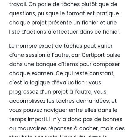
travail. On parle de tâches plutôt que de
questions, puisque le format est pratique :
chaque projet présente un fichier et une
liste d’actions à effectuer dans ce fichier.
Le nombre exact de tâches peut varier
d’une session à l’autre, car Certiport puise
dans une banque d’items pour composer
chaque examen. Ce qui reste constant,
c’est la logique d’évaluation : vous
progressez d’un projet à l’autre, vous
accomplissez les tâches demandées, et
vous pouvez naviguer entre elles dans le
temps imparti. Il n’y a donc pas de bonnes
ou mauvaises réponses à cocher, mais des