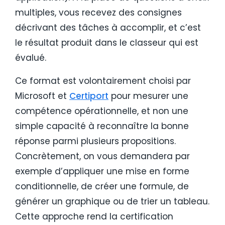
multiples, vous recevez des consignes
décrivant des tâches à accomplir, et c’est
le résultat produit dans le classeur qui est
évalué.
Ce format est volontairement choisi par
Microsoft et
Certiport
pour mesurer une
compétence opérationnelle, et non une
simple capacité à reconnaître la bonne
réponse parmi plusieurs propositions.
Concrètement, on vous demandera par
exemple d’appliquer une mise en forme
conditionnelle, de créer une formule, de
générer un graphique ou de trier un tableau.
Cette approche rend la certification