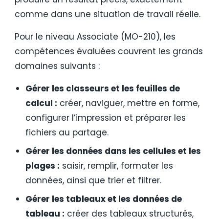
comme dans une situation de travail réelle.
Pour le niveau Associate (MO-210), les
compétences évaluées couvrent les grands
domaines suivants :
Gérer les classeurs et les feuilles de
calcul :
créer, naviguer, mettre en forme,
configurer l’impression et préparer les
fichiers au partage.
Gérer les données dans les cellules et les
plages :
saisir, remplir, formater les
données, ainsi que trier et filtrer.
Gérer les tableaux et les données de
tableau :
créer des tableaux structurés,