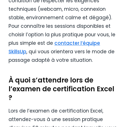
condition de respecter les exigences
techniques (webcam, micro, connexion
stable, environnement calme et dégagé).
Pour connaître les sessions disponibles et
choisir l’option la plus pratique pour vous, le
plus simple est de
contacter l’équipe
SkillsUp
, qui vous orientera vers le mode de
passage adapté à votre situation.
À quoi s’attendre lors de
l’examen de certification Excel
?
Lors de l’examen de certification Excel,
attendez-vous à une session pratique