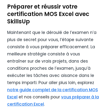
Préparer et réussir votre
certification MOS Excel avec
SkillsUp
Maintenant que le déroulé de l’examen n’a
plus de secret pour vous, l’étape suivante
consiste à vous préparer efficacement. La
meilleure stratégie consiste à vous
entraîner sur de vrais projets, dans des
conditions proches de l’examen, jusqu’à
exécuter les tâches avec aisance dans le
temps imparti. Pour aller plus loin, explorez
notre guide complet de la certification MOS
Excel
et nos conseils pour
vous préparer à la
certification Excel
.