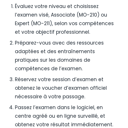
Évaluez votre niveau et choisissez
l’examen visé, Associate (MO-210) ou
Expert (MO-211), selon vos compétences
et votre objectif professionnel.
Préparez-vous avec des ressources
adaptées et des entraînements
pratiques sur les domaines de
compétences de l’examen.
Réservez votre session d’examen et
obtenez le voucher d’examen officiel
nécessaire à votre passage.
Passez l’examen dans le logiciel, en
centre agréé ou en ligne surveillé, et
obtenez votre résultat immédiatement.