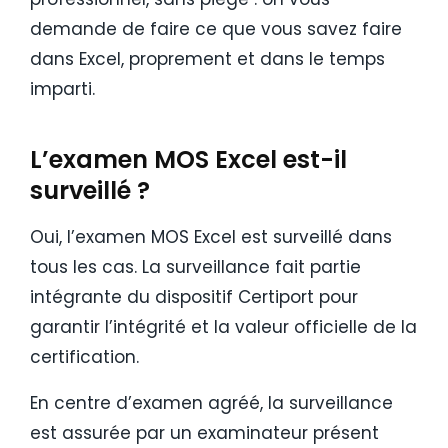
demande de faire ce que vous savez faire
dans Excel, proprement et dans le temps
imparti.
L’examen MOS Excel est-il
surveillé ?
Oui, l’examen MOS Excel est surveillé dans
tous les cas. La surveillance fait partie
intégrante du dispositif Certiport pour
garantir l’intégrité et la valeur officielle de la
certification.
En centre d’examen agréé, la surveillance
est assurée par un examinateur présent