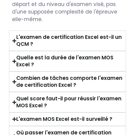
départ et du niveau d'examen visé, pas
d'une supposée complexité de l'épreuve
elle-même.
L'examen de certification Excel est-il un
QCM ?
Quelle est la durée de l'examen MOS
Excel ?
Combien de tâches comporte l'examen
de certification Excel ?
Quel score faut-il pour réussir l'examen
MOS Excel ?
L'examen MOS Excel est-il surveillé ?
Où passer l'examen de certification