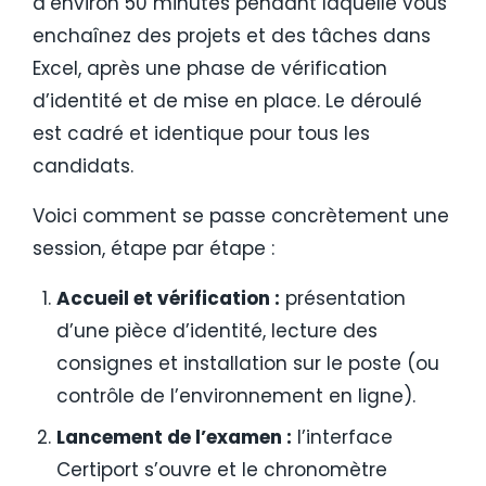
d’environ 50 minutes pendant laquelle vous
enchaînez des projets et des tâches dans
Excel, après une phase de vérification
d’identité et de mise en place. Le déroulé
est cadré et identique pour tous les
candidats.
Voici comment se passe concrètement une
session, étape par étape :
Accueil et vérification :
présentation
d’une pièce d’identité, lecture des
consignes et installation sur le poste (ou
contrôle de l’environnement en ligne).
Lancement de l’examen :
l’interface
Certiport s’ouvre et le chronomètre