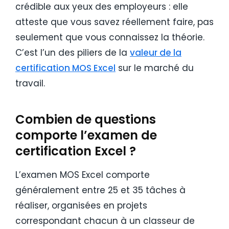
crédible aux yeux des employeurs : elle
atteste que vous savez réellement faire, pas
seulement que vous connaissez la théorie.
C’est l’un des piliers de la
valeur de la
certification MOS Excel
sur le marché du
travail.
Combien de questions
comporte l’examen de
certification Excel ?
L’examen MOS Excel comporte
généralement entre 25 et 35 tâches à
réaliser, organisées en projets
correspondant chacun à un classeur de