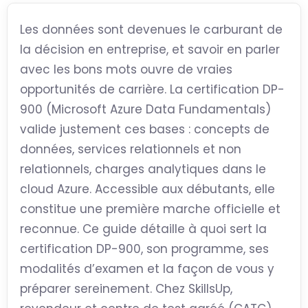
Les données sont devenues le carburant de
la décision en entreprise, et savoir en parler
avec les bons mots ouvre de vraies
opportunités de carrière. La certification DP-
900 (Microsoft Azure Data Fundamentals)
valide justement ces bases : concepts de
données, services relationnels et non
relationnels, charges analytiques dans le
cloud Azure. Accessible aux débutants, elle
constitue une première marche officielle et
reconnue. Ce guide détaille à quoi sert la
certification DP-900, son programme, ses
modalités d’examen et la façon de vous y
préparer sereinement. Chez SkillsUp,