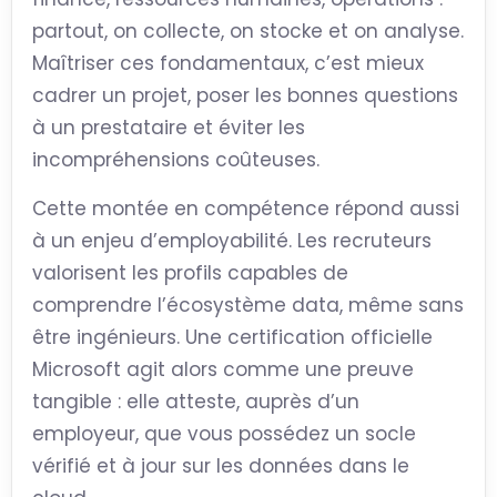
partout, on collecte, on stocke et on analyse.
Maîtriser ces fondamentaux, c’est mieux
cadrer un projet, poser les bonnes questions
à un prestataire et éviter les
incompréhensions coûteuses.
Cette montée en compétence répond aussi
à un enjeu d’employabilité. Les recruteurs
valorisent les profils capables de
comprendre l’écosystème data, même sans
être ingénieurs. Une certification officielle
Microsoft agit alors comme une preuve
tangible : elle atteste, auprès d’un
employeur, que vous possédez un socle
vérifié et à jour sur les données dans le