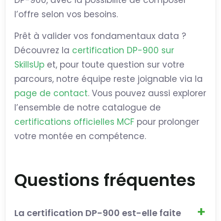
DP-900, avec la possibilité de composer
l’offre selon vos besoins.
Prêt à valider vos fondamentaux data ?
Découvrez la
certification DP-900 sur
SkillsUp
et, pour toute question sur votre
parcours, notre équipe reste joignable via la
page de contact
. Vous pouvez aussi explorer
l’ensemble de notre catalogue de
certifications officielles MCF
pour prolonger
votre montée en compétence.
Questions fréquentes
La certification DP-900 est-elle faite