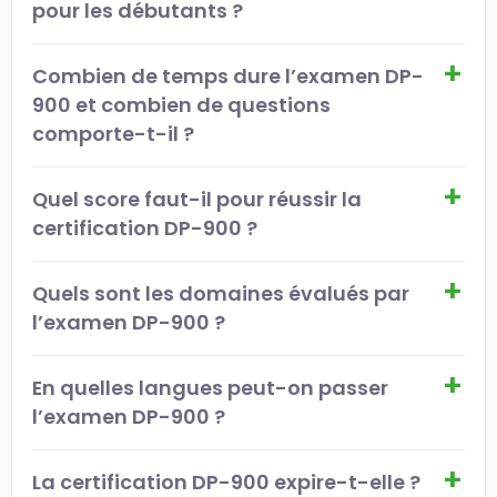
pour les débutants ?
Combien de temps dure l’examen DP-
900 et combien de questions
comporte-t-il ?
Quel score faut-il pour réussir la
certification DP-900 ?
Quels sont les domaines évalués par
l’examen DP-900 ?
En quelles langues peut-on passer
l’examen DP-900 ?
La certification DP-900 expire-t-elle ?