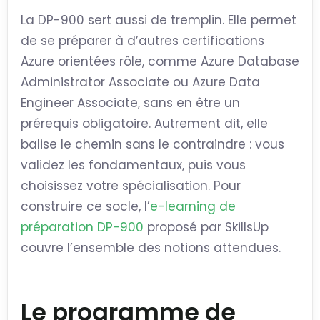
La DP-900 sert aussi de tremplin. Elle permet
de se préparer à d’autres certifications
Azure orientées rôle, comme Azure Database
Administrator Associate ou Azure Data
Engineer Associate, sans en être un
prérequis obligatoire. Autrement dit, elle
balise le chemin sans le contraindre : vous
validez les fondamentaux, puis vous
choisissez votre spécialisation. Pour
construire ce socle, l’
e-learning de
préparation DP-900
proposé par SkillsUp
couvre l’ensemble des notions attendues.
Le programme de