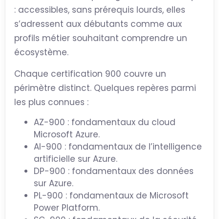
: accessibles, sans prérequis lourds, elles
s’adressent aux débutants comme aux
profils métier souhaitant comprendre un
écosystème.
Chaque certification 900 couvre un
périmètre distinct. Quelques repères parmi
les plus connues :
AZ-900 : fondamentaux du cloud
Microsoft Azure.
AI-900 : fondamentaux de l’intelligence
artificielle sur Azure.
DP-900 : fondamentaux des données
sur Azure.
PL-900 : fondamentaux de Microsoft
Power Platform.