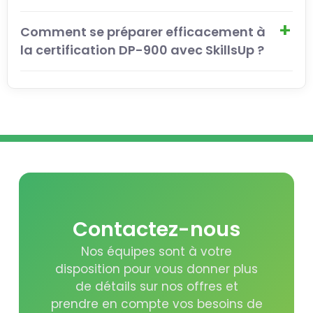
Comment se préparer efficacement à
la certification DP-900 avec SkillsUp ?
Contactez-nous
Nos équipes sont à votre
disposition pour vous donner plus
de détails sur nos offres et
prendre en compte vos besoins de