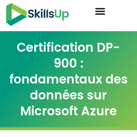
Certification DP-
900 :
fondamentaux des
données sur
Microsoft Azure