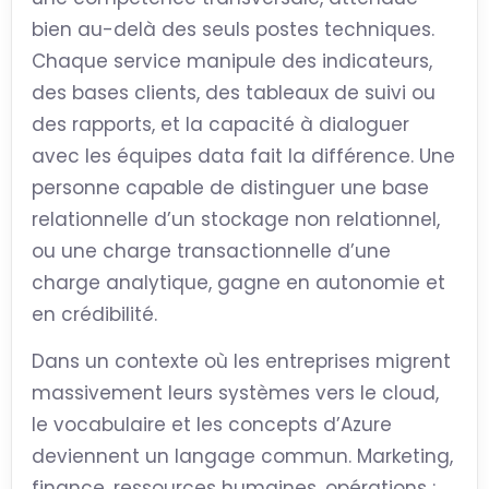
bien au-delà des seuls postes techniques.
Chaque service manipule des indicateurs,
des bases clients, des tableaux de suivi ou
des rapports, et la capacité à dialoguer
avec les équipes data fait la différence. Une
personne capable de distinguer une base
relationnelle d’un stockage non relationnel,
ou une charge transactionnelle d’une
charge analytique, gagne en autonomie et
en crédibilité.
Dans un contexte où les entreprises migrent
massivement leurs systèmes vers le cloud,
le vocabulaire et les concepts d’Azure
deviennent un langage commun. Marketing,
finance, ressources humaines, opérations :