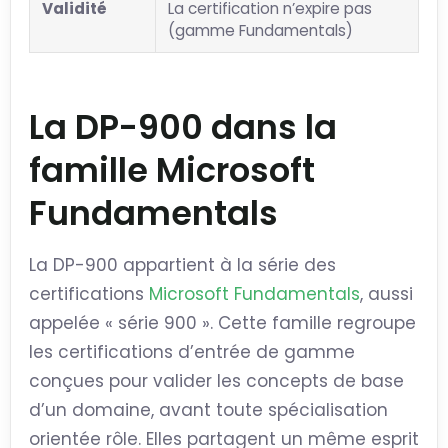
Validité
La certification n’expire pas
(gamme Fundamentals)
La DP-900 dans la
famille Microsoft
Fundamentals
La DP-900 appartient à la série des
certifications
Microsoft Fundamentals
, aussi
appelée « série 900 ». Cette famille regroupe
les certifications d’entrée de gamme
conçues pour valider les concepts de base
d’un domaine, avant toute spécialisation
orientée rôle. Elles partagent un même esprit