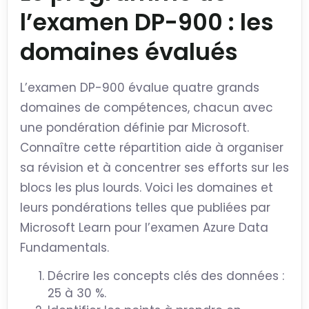
l’examen DP-900 : les
domaines évalués
L’examen DP-900 évalue quatre grands
domaines de compétences, chacun avec
une pondération définie par Microsoft.
Connaître cette répartition aide à organiser
sa révision et à concentrer ses efforts sur les
blocs les plus lourds. Voici les domaines et
leurs pondérations telles que publiées par
Microsoft Learn pour l’examen Azure Data
Fundamentals.
Décrire les concepts clés des données :
25 à 30 %.