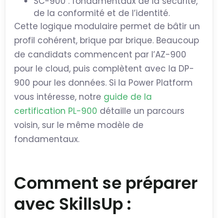
SC-900 : fondamentaux de la sécurité,
de la conformité et de l’identité.
Cette logique modulaire permet de bâtir un
profil cohérent, brique par brique. Beaucoup
de candidats commencent par l’AZ-900
pour le cloud, puis complètent avec la DP-
900 pour les données. Si la Power Platform
vous intéresse, notre
guide de la
certification PL-900
détaille un parcours
voisin, sur le même modèle de
fondamentaux.
Comment se préparer
avec SkillsUp :