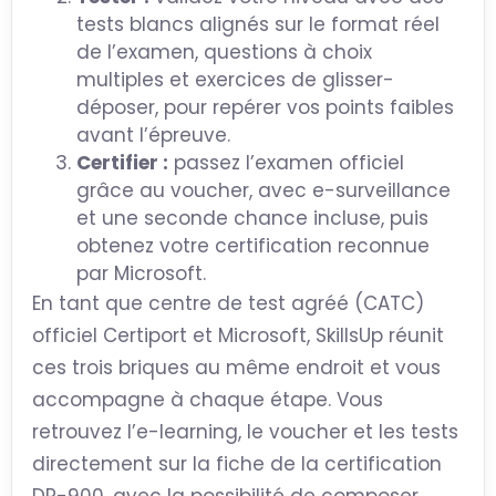
tests blancs alignés sur le format réel
de l’examen, questions à choix
multiples et exercices de glisser-
déposer, pour repérer vos points faibles
avant l’épreuve.
Certifier :
passez l’examen officiel
grâce au voucher, avec e-surveillance
et une seconde chance incluse, puis
obtenez votre certification reconnue
par Microsoft.
En tant que centre de test agréé (CATC)
officiel Certiport et Microsoft, SkillsUp réunit
ces trois briques au même endroit et vous
accompagne à chaque étape. Vous
retrouvez l’e-learning, le voucher et les tests
directement sur la fiche de la certification