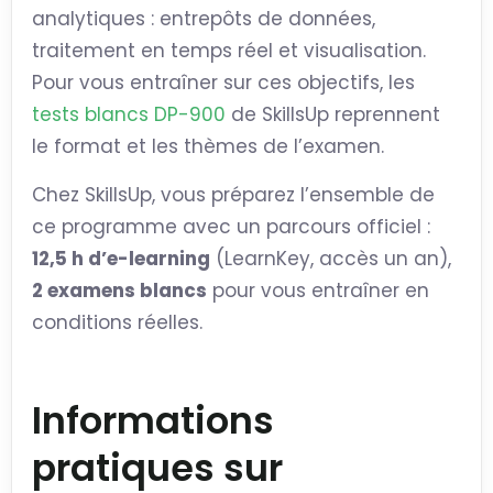
analytiques : entrepôts de données,
traitement en temps réel et visualisation.
Pour vous entraîner sur ces objectifs, les
tests blancs DP-900
de SkillsUp reprennent
le format et les thèmes de l’examen.
Chez SkillsUp, vous préparez l’ensemble de
ce programme avec un parcours officiel :
12,5 h d’e-learning
(LearnKey, accès un an),
2 examens blancs
pour vous entraîner en
conditions réelles.
Informations
pratiques sur