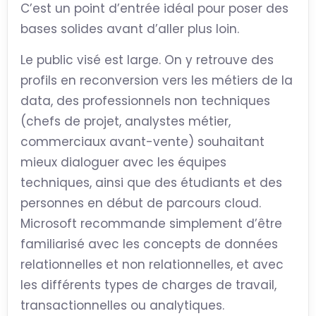
C’est un point d’entrée idéal pour poser des
bases solides avant d’aller plus loin.
Le public visé est large. On y retrouve des
profils en reconversion vers les métiers de la
data, des professionnels non techniques
(chefs de projet, analystes métier,
commerciaux avant-vente) souhaitant
mieux dialoguer avec les équipes
techniques, ainsi que des étudiants et des
personnes en début de parcours cloud.
Microsoft recommande simplement d’être
familiarisé avec les concepts de données
relationnelles et non relationnelles, et avec
les différents types de charges de travail,
transactionnelles ou analytiques.