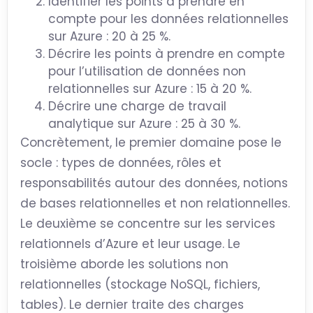
Identifier les points à prendre en
compte pour les données relationnelles
sur Azure : 20 à 25 %.
Décrire les points à prendre en compte
pour l’utilisation de données non
relationnelles sur Azure : 15 à 20 %.
Décrire une charge de travail
analytique sur Azure : 25 à 30 %.
Concrètement, le premier domaine pose le
socle : types de données, rôles et
responsabilités autour des données, notions
de bases relationnelles et non relationnelles.
Le deuxième se concentre sur les services
relationnels d’Azure et leur usage. Le
troisième aborde les solutions non
relationnelles (stockage NoSQL, fichiers,
tables). Le dernier traite des charges