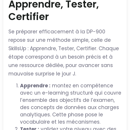
Apprendre, Tester,
Certifier
Se préparer efficacement à la DP-900
repose sur une méthode simple, celle de
SkillsUp : Apprendre, Tester, Certifier. Chaque
étape correspond à un besoin précis et à
une ressource dédiée, pour avancer sans
mauvaise surprise le jour J.
Apprendre :
montez en compétence
avec un e-learning structuré qui couvre
l’ensemble des objectifs de l’examen,
des concepts de données aux charges
analytiques. Cette phase pose le
vocabulaire et les mécanismes.
Tester :
validez votre niveau avec des