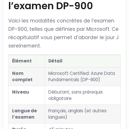
l’examen DP-900
Voici les modalités concrètes de l’examen
DP-900, telles que définies par Microsoft. Ce
récapitulatif vous permet d’aborder le jour J
sereinement.
Élément
Détail
Nom
Microsoft Certified: Azure Data
complet
Fundamentals (DP-900)
Niveau
Débutant, sans prérequis
obligatoire
Langue de
Français, anglais (et autres
l’examen
langues)