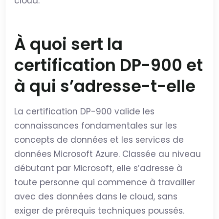
cloud.
À quoi sert la
certification DP-900 et
à qui s’adresse-t-elle
La certification DP-900 valide les
connaissances fondamentales sur les
concepts de données et les services de
données Microsoft Azure. Classée au niveau
débutant par Microsoft, elle s’adresse à
toute personne qui commence à travailler
avec des données dans le cloud, sans
exiger de prérequis techniques poussés.