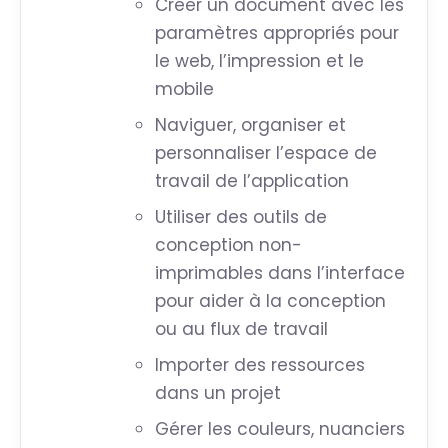
Créer un document avec les
paramètres appropriés pour
le web, l’impression et le
mobile
Naviguer, organiser et
personnaliser l’espace de
travail de l’application
Utiliser des outils de
conception non-
imprimables dans l’interface
pour aider à la conception
ou au flux de travail
Importer des ressources
dans un projet
Gérer les couleurs, nuanciers