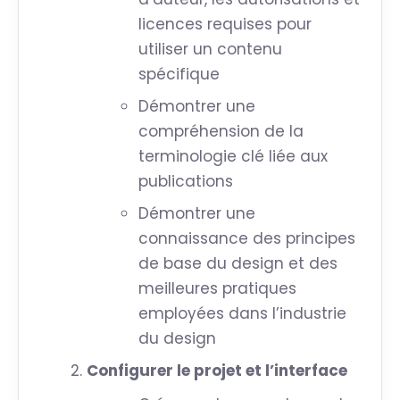
licences requises pour
utiliser un contenu
spécifique
Démontrer une
compréhension de la
terminologie clé liée aux
publications
Démontrer une
connaissance des principes
de base du design et des
meilleures pratiques
employées dans l’industrie
du design
Configurer le projet et l’interface