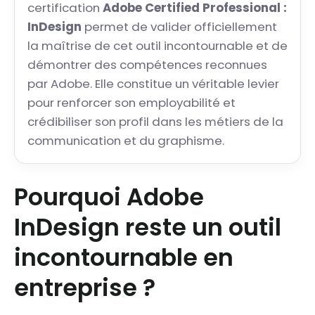
certification
Adobe Certified Professional :
InDesign
permet de valider officiellement
la maîtrise de cet outil incontournable et de
démontrer des compétences reconnues
par Adobe. Elle constitue un véritable levier
pour renforcer son employabilité et
crédibiliser son profil dans les métiers de la
communication et du graphisme.
Pourquoi Adobe
InDesign reste un outil
incontournable en
entreprise ?