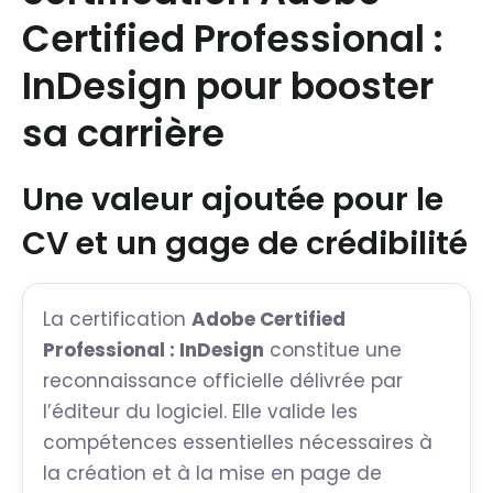
Certified Professional :
InDesign pour booster
sa carrière
Une valeur ajoutée pour le
CV et un gage de crédibilité
La certification
Adobe Certified
Professional : InDesign
constitue une
reconnaissance officielle délivrée par
l’éditeur du logiciel. Elle valide les
compétences essentielles nécessaires à
la création et à la mise en page de