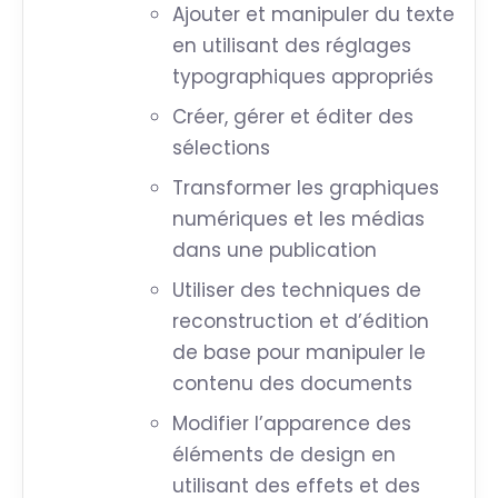
Ajouter et manipuler du texte
en utilisant des réglages
typographiques appropriés
Créer, gérer et éditer des
sélections
Transformer les graphiques
numériques et les médias
dans une publication
Utiliser des techniques de
reconstruction et d’édition
de base pour manipuler le
contenu des documents
Modifier l’apparence des
éléments de design en
utilisant des effets et des