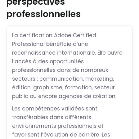
perspectives
professionnelles
La certification Adobe Certified
Professional bénéficie d’une
reconnaissance internationale. Elle ouvre
l’accès à des opportunités
professionnelles dans de nombreux
secteurs : communication, marketing,
édition, graphisme, formation, secteur
public ou encore agences de création.
Les compétences validées sont
transférables dans différents
environnements professionnels et
favorisent l’évolution de carrière. Les