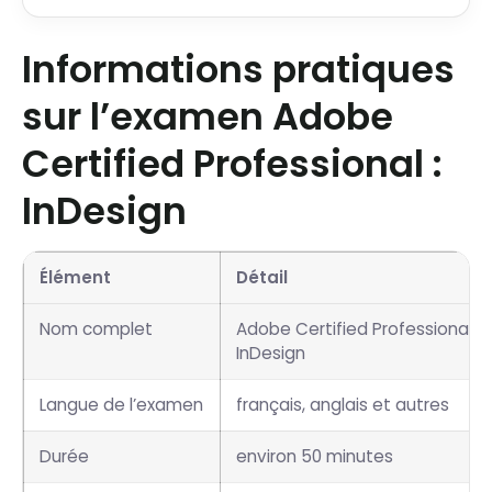
Informations pratiques
sur l’examen Adobe
Certified Professional :
InDesign
Élément
Détail
Nom complet
Adobe Certified Professional i
InDesign
Langue de l’examen
français, anglais et autres
Durée
environ 50 minutes