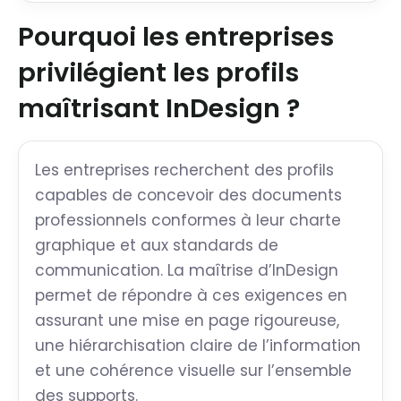
Pourquoi les entreprises
privilégient les profils
maîtrisant InDesign ?
Les entreprises recherchent des profils
capables de concevoir des documents
professionnels conformes à leur charte
graphique et aux standards de
communication. La maîtrise d’InDesign
permet de répondre à ces exigences en
assurant une mise en page rigoureuse,
une hiérarchisation claire de l’information
et une cohérence visuelle sur l’ensemble
des supports.