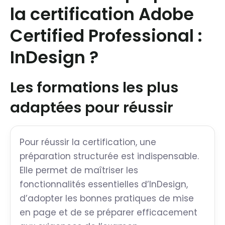
la certification Adobe
Certified Professional :
InDesign ?
Les formations les plus
adaptées pour réussir
Pour réussir la certification, une
préparation structurée est indispensable.
Elle permet de maîtriser les
fonctionnalités essentielles d’InDesign,
d’adopter les bonnes pratiques de mise
en page et de se préparer efficacement