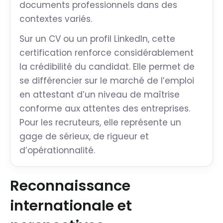
documents professionnels dans des
contextes variés.
Sur un CV ou un profil LinkedIn, cette
certification renforce considérablement
la crédibilité du candidat. Elle permet de
se différencier sur le marché de l’emploi
en attestant d’un niveau de maîtrise
conforme aux attentes des entreprises.
Pour les recruteurs, elle représente un
gage de sérieux, de rigueur et
d’opérationnalité.
Reconnaissance
internationale et