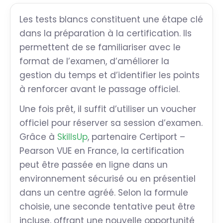
Les tests blancs constituent une étape clé
dans la préparation à la certification. Ils
permettent de se familiariser avec le
format de l’examen, d’améliorer la
gestion du temps et d’identifier les points
à renforcer avant le passage officiel.
Une fois prêt, il suffit d’utiliser un voucher
officiel pour réserver sa session d’examen.
Grâce à
SkillsUp
, partenaire Certiport –
Pearson VUE en France, la certification
peut être passée en ligne dans un
environnement sécurisé ou en présentiel
dans un centre agréé. Selon la formule
choisie, une seconde tentative peut être
incluse, offrant une nouvelle opportunité