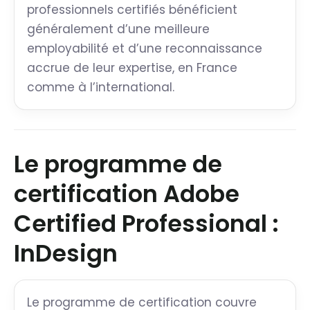
professionnels certifiés bénéficient
généralement d’une meilleure
employabilité et d’une reconnaissance
accrue de leur expertise, en France
comme à l’international.
Le programme de
certification Adobe
Certified Professional :
InDesign
Le programme de certification couvre