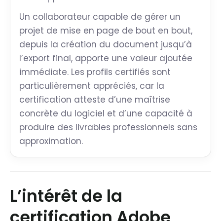
Un collaborateur capable de gérer un
projet de mise en page de bout en bout,
depuis la création du document jusqu’à
l’export final, apporte une valeur ajoutée
immédiate. Les profils certifiés sont
particulièrement appréciés, car la
certification atteste d’une maîtrise
concrète du logiciel et d’une capacité à
produire des livrables professionnels sans
approximation.
L’intérêt de la
certification Adobe