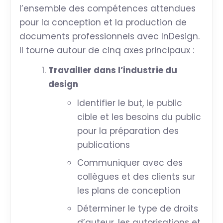
l’ensemble des compétences attendues
pour la conception et la production de
documents professionnels avec InDesign.
Il tourne autour de cinq axes principaux :
Travailler dans l’industrie du
design
Identifier le but, le public
cible et les besoins du public
pour la préparation des
publications
Communiquer avec des
collègues et des clients sur
les plans de conception
Déterminer le type de droits
d’auteur, les autorisations et