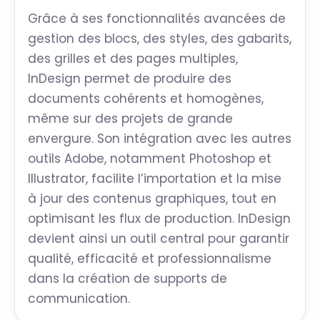
Grâce à ses fonctionnalités avancées de
gestion des blocs, des styles, des gabarits,
des grilles et des pages multiples,
InDesign permet de produire des
documents cohérents et homogènes,
même sur des projets de grande
envergure. Son intégration avec les autres
outils Adobe, notamment Photoshop et
Illustrator, facilite l’importation et la mise
à jour des contenus graphiques, tout en
optimisant les flux de production. InDesign
devient ainsi un outil central pour garantir
qualité, efficacité et professionnalisme
dans la création de supports de
communication.