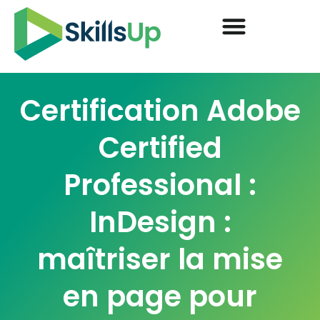
Certification Adobe
Certified
Professional :
InDesign :
maîtriser la mise
en page pour