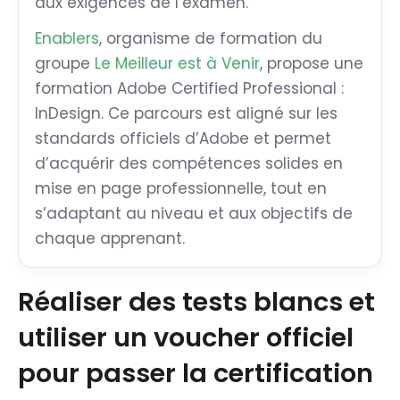
aux exigences de l’examen.
Enablers
, organisme de formation du
groupe
Le Meilleur est à Venir
, propose une
formation Adobe Certified Professional :
InDesign. Ce parcours est aligné sur les
standards officiels d’Adobe et permet
d’acquérir des compétences solides en
mise en page professionnelle, tout en
s’adaptant au niveau et aux objectifs de
chaque apprenant.
Réaliser des tests blancs et
utiliser un voucher officiel
pour passer la certification