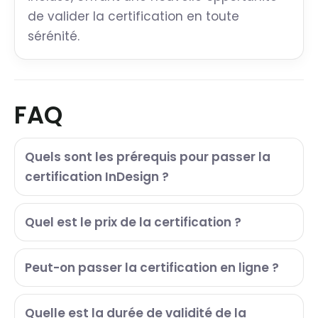
de valider la certification en toute
sérénité.
FAQ
Quels sont les prérequis pour passer la
certification InDesign ?
Quel est le prix de la certification ?
Peut-on passer la certification en ligne ?
Quelle est la durée de validité de la