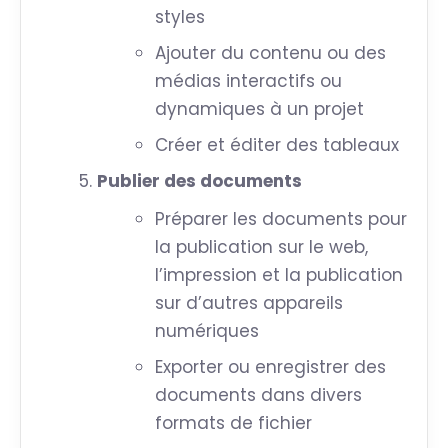
styles
Ajouter du contenu ou des
médias interactifs ou
dynamiques à un projet
Créer et éditer des tableaux
Publier des documents
Préparer les documents pour
la publication sur le web,
l’impression et la publication
sur d’autres appareils
numériques
Exporter ou enregistrer des
documents dans divers
formats de fichier