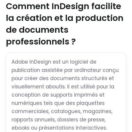
Comment InDesign facilite
la création et la production
de documents
professionnels ?
Adobe InDesign est un logiciel de
publication assistée par ordinateur conçu
pour créer des documents structurés et
visuellement aboutis. Il est utilisé pour la
conception de supports imprimés et
numériques tels que des plaquettes
commerciales, catalogues, magazines,
rapports annuels, dossiers de presse,
ebooks ou présentations interactives.