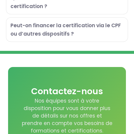
certification ?
Peut-on financer la certification via le CPF
ou d’autres dispositifs ?
Contactez-nous
Nos équipes sont à votre
disposition pour vous donner plus
de détails sur nos offres et
prendre en compte vos besoins de
formations et certifications.