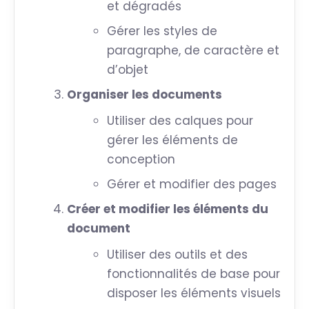
et dégradés
Gérer les styles de
paragraphe, de caractère et
d’objet
Organiser les documents
Utiliser des calques pour
gérer les éléments de
conception
Gérer et modifier des pages
Créer et modifier les éléments du
document
Utiliser des outils et des
fonctionnalités de base pour
disposer les éléments visuels