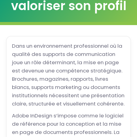
valoriser son profil
Dans un environnement professionnel où la
qualité des supports de communication
joue un rôle déterminant, la mise en page
est devenue une compétence stratégique.
Brochures, magazines, rapports, livres
blancs, supports marketing ou documents
institutionnels nécessitent une présentation
claire, structurée et visuellement cohérente.
Adobe InDesign s’impose comme le logiciel
de référence pour la conception et la mise
en page de documents professionnels. La