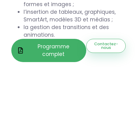
formes et images ;
l’insertion de tableaux, graphiques,
SmartArt, modèles 3D et médias ;
la gestion des transitions et des
animations.
Contactez-
Programme
nous
complet