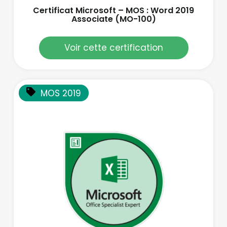
Certificat Microsoft – MOS : Word 2019
Associate (MO-100)
Voir cette certification
MOS 2019