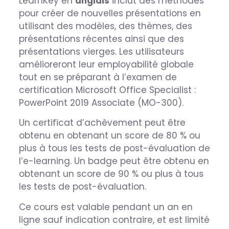
LearnKey en
anglais
inclut des méthodes
pour créer de nouvelles présentations en
utilisant des modèles, des thèmes, des
présentations récentes ainsi que des
présentations vierges. Les utilisateurs
amélioreront leur employabilité globale
tout en se préparant à l’examen de
certification Microsoft Office Specialist :
PowerPoint 2019 Associate (MO-300).
Un certificat d’achèvement peut être
obtenu en obtenant un score de 80 % ou
plus à tous les tests de post-évaluation de
l’e-learning. Un badge peut être obtenu en
obtenant un score de 90 % ou plus à tous
les tests de post-évaluation.
Ce cours est valable pendant un an en
ligne sauf indication contraire, et est limité