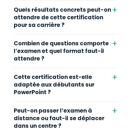
+
Quels résultats concrets peut-on
attendre de cette certification
pour sa carrière ?
+
Combien de questions comporte
l’examen et quel format faut-il
attendre ?
+
Cette certification est-elle
adaptée aux débutants sur
PowerPoint ?
+
Peut-on passer l’examen à
distance ou faut-il se déplacer
dans un centre ?