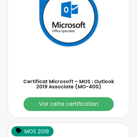
Certificat Microsoft – MOS : Outlook
2019 Associate (MO-400)
Voir cette certification
MOS 2019