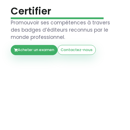
Certifier
Promouvoir ses compétences à travers
des badges d’éditeurs reconnus par le
monde professionnel.
Acheter un examen
Contactez-nous