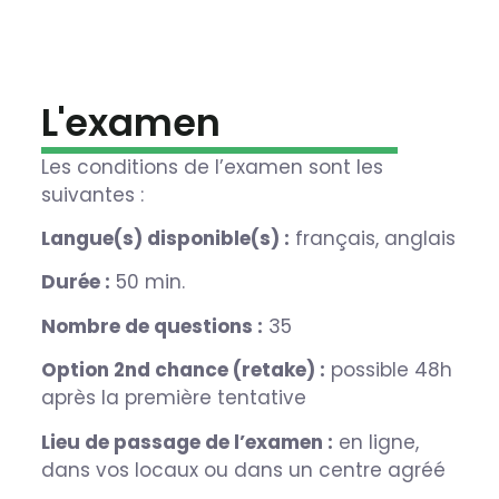
L'examen
Les conditions de l’examen sont les
suivantes :
Langue(s) disponible(s) :
français, anglais
Durée :
50 min.
Nombre de questions :
35
Option 2nd chance (retake) :
possible 48h
après la première tentative
Lieu de passage de l’examen :
en ligne,
dans vos locaux ou dans un centre agréé