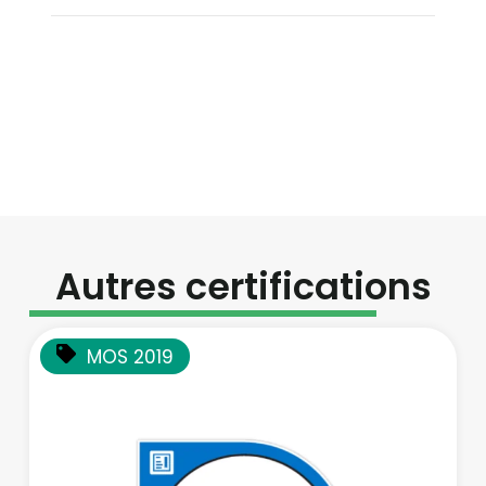
Autres certifications
MOS 2019