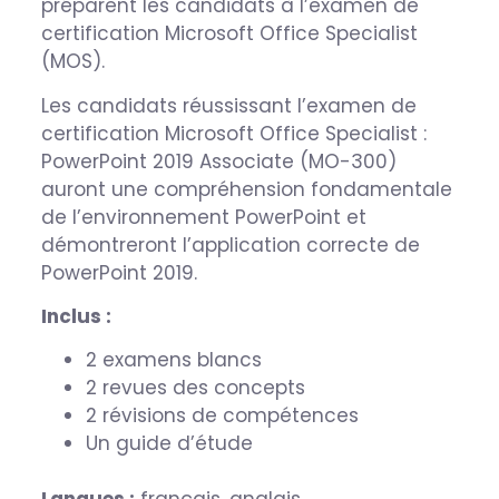
préparent les candidats à l’examen de
certification Microsoft Office Specialist
(MOS).
Les candidats réussissant l’examen de
certification Microsoft Office Specialist :
PowerPoint 2019 Associate (MO-300)
auront une compréhension fondamentale
de l’environnement PowerPoint et
démontreront l’application correcte de
PowerPoint 2019.
Inclus :
2 examens blancs
2 revues des concepts
2 révisions de compétences
Un guide d’étude