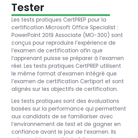
Tester
Les tests pratiques CertPREP pour la
certification Microsoft Office Specialist :
PowerPoint 2019 Associate (MO-300) sont
conçus pour reproduire l’expérience de
l’examen de certification afin que
l’apprenant puisse se préparer à l’examen
réel. Les tests pratiques CertPREP utilisent
le même format d’examen intégré que
l’examen de certification Certiport et sont
alignés sur les objectifs de certification.
Les tests pratiques sont des évaluations
basées sur la performance qui permettent
aux candidats de se familiariser avec
l’environnement de test et de gagner en
confiance avant le jour de l’examen. Ils