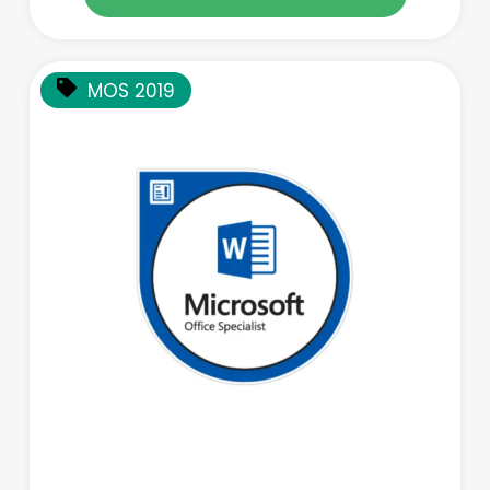
MOS 2019