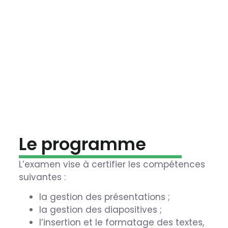
Le programme
L’examen vise à certifier les compétences
suivantes :
la gestion des présentations ;
la gestion des diapositives ;
l’insertion et le formatage des textes,