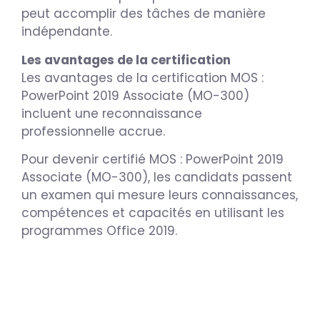
peut accomplir des tâches de manière
indépendante.
Les avantages de la certification
Les avantages de la certification MOS :
PowerPoint 2019 Associate (MO-300)
incluent une reconnaissance
professionnelle accrue.
Pour devenir certifié MOS : PowerPoint 2019
Associate (MO-300), les candidats passent
un examen qui mesure leurs connaissances,
compétences et capacités en utilisant les
programmes Office 2019.