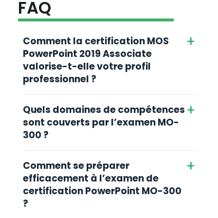
FAQ
+
Comment la certification MOS
PowerPoint 2019 Associate
valorise-t-elle votre profil
professionnel ?
+
Quels domaines de compétences
sont couverts par l’examen MO-
300 ?
+
Comment se préparer
efficacement à l’examen de
certification PowerPoint MO-300
?