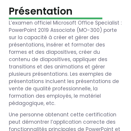
Présentation
L’examen officiel Microsoft Office Specialist :
PowerPoint 2019 Associate (MO-300) porte
sur la capacité à créer et gérer des
présentations, insérer et formater des
formes et des diapositives, créer du
contenu de diapositives, appliquer des
transitions et des animations et gérer
plusieurs présentations. Les exemples de
présentations incluent les présentations de
vente de qualité professionnelle, la
formation des employés, le matériel
pédagogique, etc.
Une personne obtenant cette certification
peut démontrer l’application correcte des
fonctionnalités principales de PowerPoint et