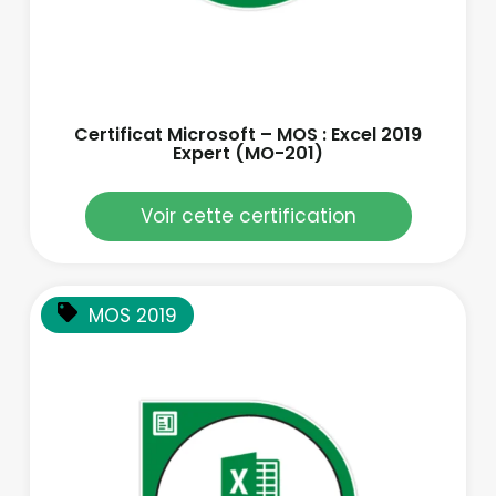
Certificat Microsoft – MOS : Excel 2019
Expert (MO-201)
Voir cette certification
MOS 2019