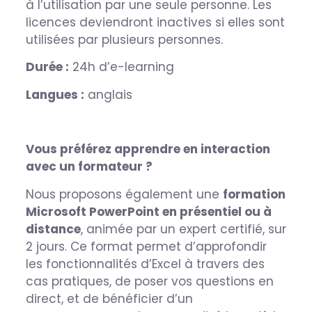
à l’utilisation par une seule personne. Les
licences deviendront inactives si elles sont
utilisées par plusieurs personnes.
Durée :
24h d’e-learning
Langues :
anglais
Vous préférez apprendre en interaction
avec un formateur ?
Nous proposons également une
formation
Microsoft PowerPoint en présentiel ou à
distance
, animée par un expert certifié, sur
2 jours. Ce format permet d’approfondir
les fonctionnalités d’Excel à travers des
cas pratiques, de poser vos questions en
direct, et de bénéficier d’un