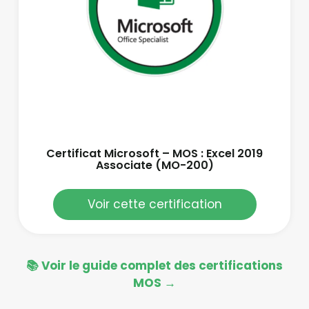
Certificat Microsoft – MOS : Excel 2019
Associate (MO-200)
Voir cette certification
📚 Voir le guide complet des certifications
MOS →