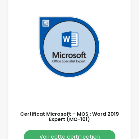
Certificat Microsoft – MOS : Word 2019
Expert (MO-101)
Voir cette certification