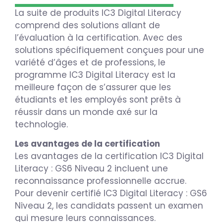
La suite de produits IC3 Digital Literacy
comprend des solutions allant de
l’évaluation à la certification. Avec des
solutions spécifiquement conçues pour une
variété d’âges et de professions, le
programme IC3 Digital Literacy est la
meilleure façon de s’assurer que les
étudiants et les employés sont prêts à
réussir dans un monde axé sur la
technologie.
Les avantages de la certification
Les avantages de la certification IC3 Digital
Literacy : GS6 Niveau 2 incluent une
reconnaissance professionnelle accrue.
Pour devenir certifié IC3 Digital Literacy : GS6
Niveau 2, les candidats passent un examen
qui mesure leurs connaissances.