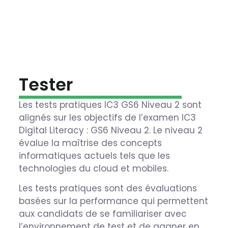
Tester
Les tests pratiques IC3 GS6 Niveau 2 sont
alignés sur les objectifs de l’examen IC3
Digital Literacy : GS6 Niveau 2. Le niveau 2
évalue la maîtrise des concepts
informatiques actuels tels que les
technologies du cloud et mobiles.
Les tests pratiques sont des évaluations
basées sur la performance qui permettent
aux candidats de se familiariser avec
l’environnement de test et de gagner en