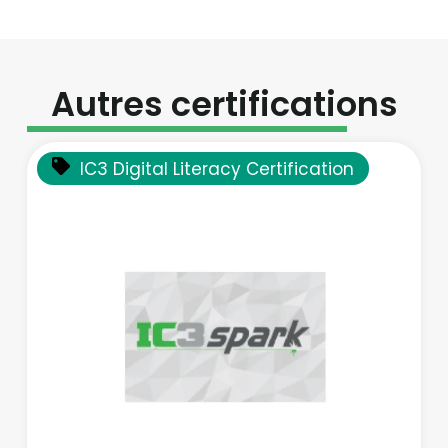
Autres certifications
IC3 Digital Literacy Certification