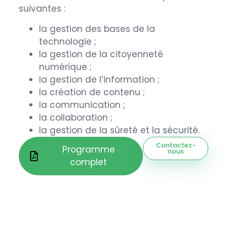
suivantes :
la gestion des bases de la
technologie ;
la gestion de la citoyenneté
numérique ;
la gestion de l’information ;
la création de contenu ;
la communication ;
la collaboration ;
la gestion de la sûreté et la sécurité.
Contactez-
Programme
nous
complet