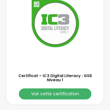
Certificat – IC3 Digital Literacy : GS6
Niveau 1
Voir cette certification