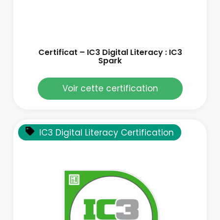
Certificat – IC3 Digital Literacy : IC3
Spark
Voir cette certification
IC3 Digital Literacy Certification