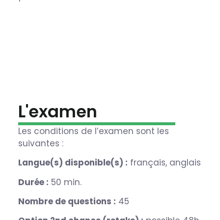
L'examen
Les conditions de l’examen sont les
suivantes :
Langue(s) disponible(s) :
français, anglais
Durée :
50 min.
Nombre de questions :
45