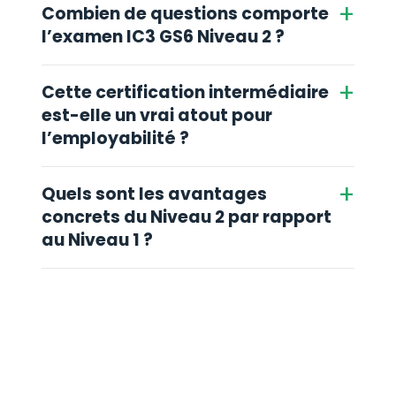
+
Combien de questions comporte
l’examen IC3 GS6 Niveau 2 ?
+
Cette certification intermédiaire
est-elle un vrai atout pour
l’employabilité ?
+
Quels sont les avantages
concrets du Niveau 2 par rapport
au Niveau 1 ?