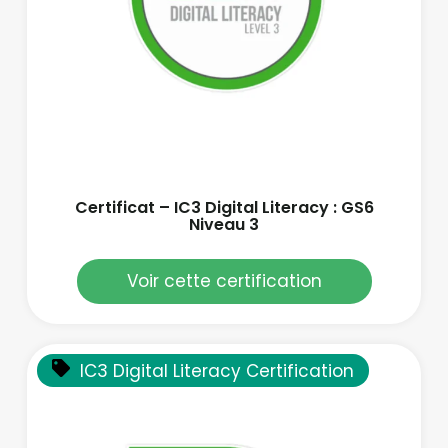
Certificat – IC3 Digital Literacy : GS6
Niveau 3
Voir cette certification
IC3 Digital Literacy Certification