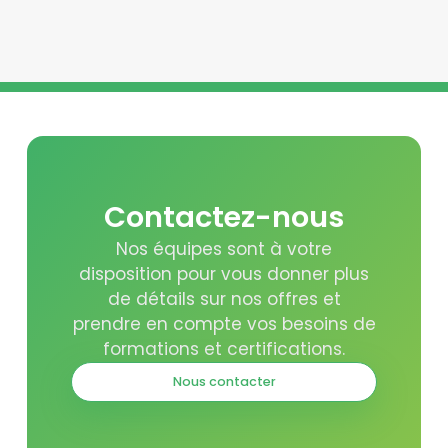
Contactez-nous
Nos équipes sont à votre
disposition pour vous donner plus
de détails sur nos offres et
prendre en compte vos besoins de
formations et certifications.
Nous contacter