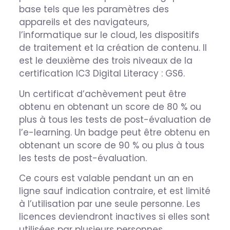
base tels que les paramètres des
appareils et des navigateurs,
l’informatique sur le cloud, les dispositifs
de traitement et la création de contenu. Il
est le deuxième des trois niveaux de la
certification IC3 Digital Literacy : GS6.
Un certificat d’achèvement peut être
obtenu en obtenant un score de 80 % ou
plus à tous les tests de post-évaluation de
l’e-learning. Un badge peut être obtenu en
obtenant un score de 90 % ou plus à tous
les tests de post-évaluation.
Ce cours est valable pendant un an en
ligne sauf indication contraire, et est limité
à l’utilisation par une seule personne. Les
licences deviendront inactives si elles sont
utilisées par plusieurs personnes.