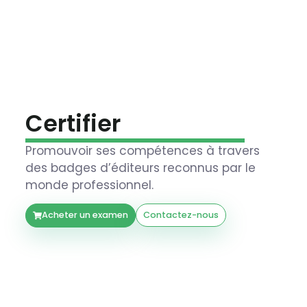
Certifier
Promouvoir ses compétences à travers
des badges d’éditeurs reconnus par le
monde professionnel.
Acheter un examen
Contactez-nous