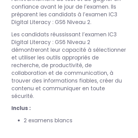
confiance avant le jour de l’examen. Ils
préparent les candidats à l’examen IC3
Digital Literacy : GS6 Niveau 2.
Les candidats réussissant l’examen IC3
Digital Literacy : GS6 Niveau 2
démontreront leur capacité à sélectionner
et utiliser les outils appropriés de
recherche, de productivité, de
collaboration et de communication, à
trouver des informations fiables, créer du
contenu et communiquer en toute
sécurité.
Inclus :
2 examens blancs